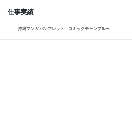
仕事実績
沖縄マンガ パンフレット コミックチャンプルー