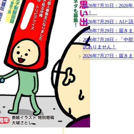
2026年7月31日：2
た！
2026年7月29日：AI
2026年7月29日：届
2026年7月28日：「
訳ありません！
2026年7月27日：