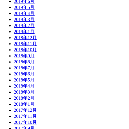
2019年6月
2019年5月
2019年4月
2019年3月
2019年2月
2019年1月
2018年12月
2018年11月
2018年10月
2018年9月
2018年8月
2018年7月
2018年6月
2018年5月
2018年4月
2018年3月
2018年2月
2018年1月
2017年12月
2017年11月
2017年10月
2017年9月