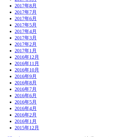
2017年8月
2017年7月
2017年6月
2017年5月
2017年4月
2017年3月
2017年2月
2017年1月
2016年12月
2016年11月
2016年10月
2016年9月
2016年8月
2016年7月
2016年6月
2016年5月
2016年4月
2016年2月
2016年1月
2015年12月