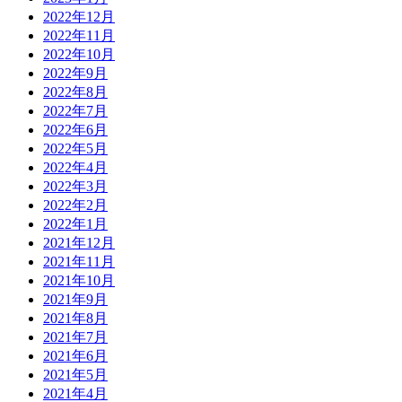
2022年12月
2022年11月
2022年10月
2022年9月
2022年8月
2022年7月
2022年6月
2022年5月
2022年4月
2022年3月
2022年2月
2022年1月
2021年12月
2021年11月
2021年10月
2021年9月
2021年8月
2021年7月
2021年6月
2021年5月
2021年4月