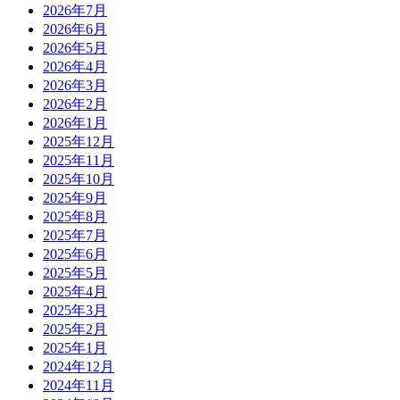
2026年7月
2026年6月
2026年5月
2026年4月
2026年3月
2026年2月
2026年1月
2025年12月
2025年11月
2025年10月
2025年9月
2025年8月
2025年7月
2025年6月
2025年5月
2025年4月
2025年3月
2025年2月
2025年1月
2024年12月
2024年11月