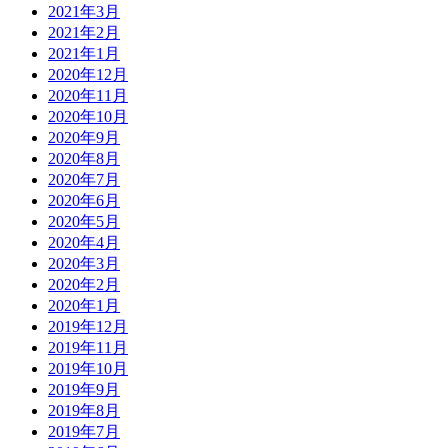
2021年3月
2021年2月
2021年1月
2020年12月
2020年11月
2020年10月
2020年9月
2020年8月
2020年7月
2020年6月
2020年5月
2020年4月
2020年3月
2020年2月
2020年1月
2019年12月
2019年11月
2019年10月
2019年9月
2019年8月
2019年7月