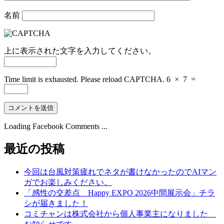
名前
上に表示された文字を入力してください。
Time limit is exhausted. Please reload CAPTCHA.
6
×
7
=
Loading Facebook Comments ...
最近の投稿
今回は台風対策疲れでネタが書けなかったのでAIマン
ガでお楽しみください。
「感性の交差点 Happy EXPO 2026中間展示会」チラ
シが届きました！
コミチャンは株式会社から個人事業主になりました