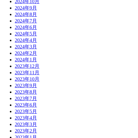
2024年10月
2024年9月
2024年8月
2024年7月
2024年6月
2024年5月
2024年4月
2024年3月
2024年2月
2024年1月
2023年12月
2023年11月
2023年10月
2023年9月
2023年8月
2023年7月
2023年6月
2023年5月
2023年4月
2023年3月
2023年2月
2023年1月