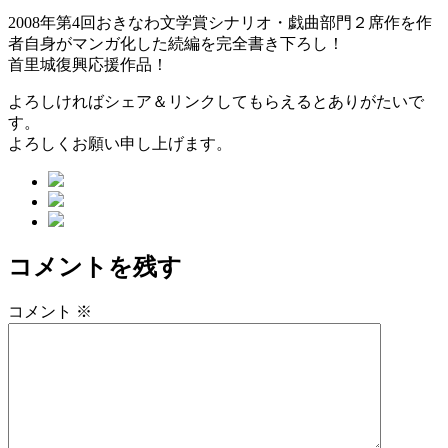
2008年第4回おきなわ文学賞シナリオ・戯曲部門２席作を作
者自身がマンガ化した続編を完全書き下ろし！
首里城復興応援作品！
よろしければシェア＆リンクしてもらえるとありがたいで
す。
よろしくお願い申し上げます。
コメントを残す
コメント
※