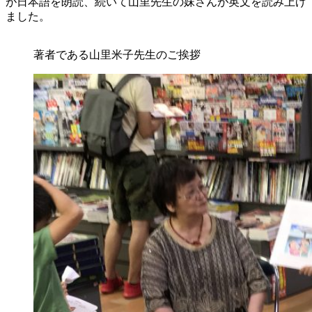
が日本語を朗読、続いて山里先生の妹さんが英文を読み上げ
ました。
著者である山里米子先生のご挨拶