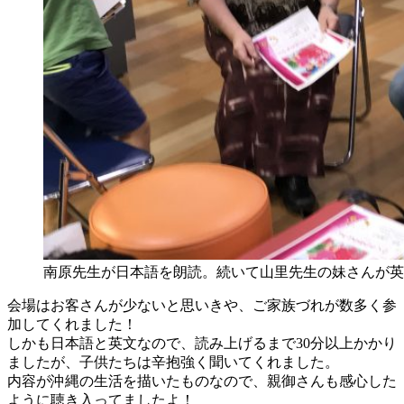
南原先生が日本語を朗読。続いて山里先生の妹さんが英
会場はお客さんが少ないと思いきや、ご家族づれが数多く参
加してくれました！
しかも日本語と英文なので、読み上げるまで30分以上かかり
ましたが、子供たちは辛抱強く聞いてくれました。
内容が沖縄の生活を描いたものなので、親御さんも感心した
ように聴き入ってましたよ！