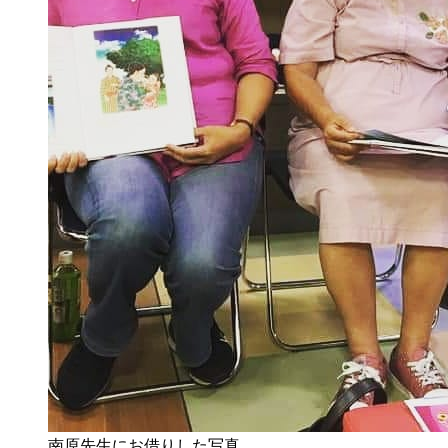
南原先生にお借りした写真