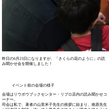
昨日の6月23日になりますが、「さくらの花のように」の読
み聞かせ会を開催しました！
イベント前の会場の様子
会場はリウボウブックセンター・リブロ店内の読み聞かせコ
ーナー。
司会は私で、著者の山里米子先生の挨拶に始まり、南原先生