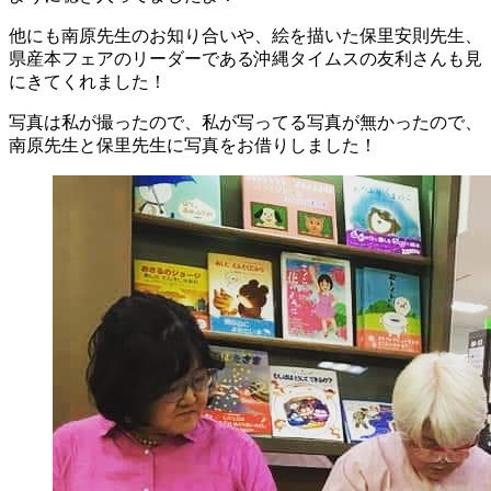
他にも南原先生のお知り合いや、絵を描いた保里安則先生、
県産本フェアのリーダーである沖縄タイムスの友利さんも見
にきてくれました！
写真は私が撮ったので、私が写ってる写真が無かったので、
南原先生と保里先生に写真をお借りしました！