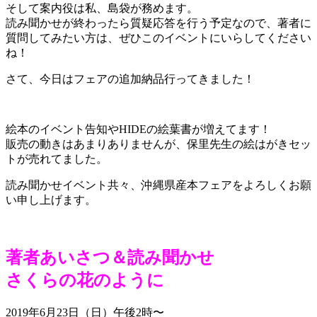
そして案内役は私、島袋が務めます。
読み聞かせが終わったら質疑応答を行う予定なので、著者に
質問してみたい方は、ぜひこのイベントにいらしてください
ね！
さて、今日はフェアの追加納品行ってきました！
絵本のイベント告知やHIDEの絵葉書が増えてます！
販売の動きはあまりありませんが、保里先生の絵はがきセッ
トが売れてました。
読み聞かせイベント共々、沖縄県産本フェアをよろしくお願
い申し上げます。
著者あいさつ＆読み聞かせ
さくらの花のように
2019年6月23日（日）午後2時〜