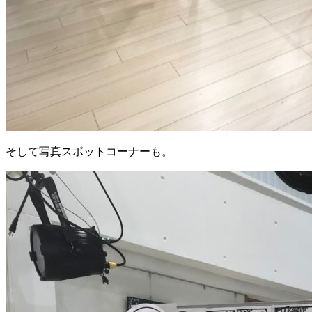
そして写真スポットコーナーも。