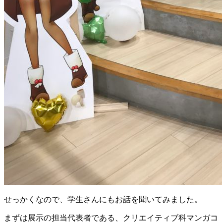
せっかくなので、学生さんにもお話を聞いてみました。
まずは展示の担当代表者である、クリエイティブ科マンガコ