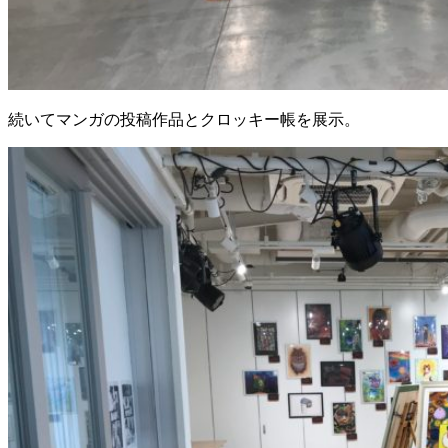
続いてマンガの投稿作品とクロッキー帳を展示。