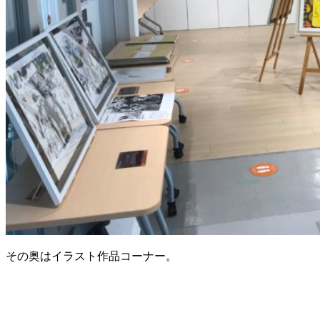
その奥はイラスト作品コーナー。