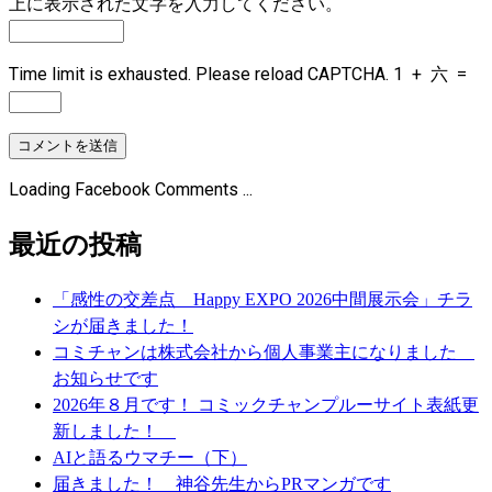
上に表示された文字を入力してください。
Time limit is exhausted. Please reload CAPTCHA.
1
+
六
=
Loading Facebook Comments ...
最近の投稿
「感性の交差点 Happy EXPO 2026中間展示会」チラ
シが届きました！
コミチャンは株式会社から個人事業主になりました
お知らせです
2026年８月です！ コミックチャンプルーサイト表紙更
新しました！
AIと語るウマチー（下）
届きました！ 神谷先生からPRマンガです