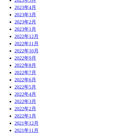
2023年5月
2023年4月
2023年3月
2023年2月
2023年1月
2022年12月
2022年11月
2022年10月
2022年9月
2022年8月
2022年7月
2022年6月
2022年5月
2022年4月
2022年3月
2022年2月
2022年1月
2021年12月
2021年11月