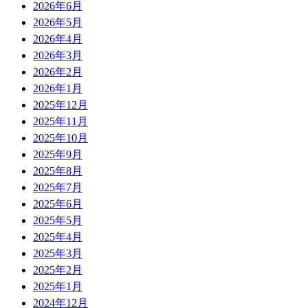
2026年6月
2026年5月
2026年4月
2026年3月
2026年2月
2026年1月
2025年12月
2025年11月
2025年10月
2025年9月
2025年8月
2025年7月
2025年6月
2025年5月
2025年4月
2025年3月
2025年2月
2025年1月
2024年12月