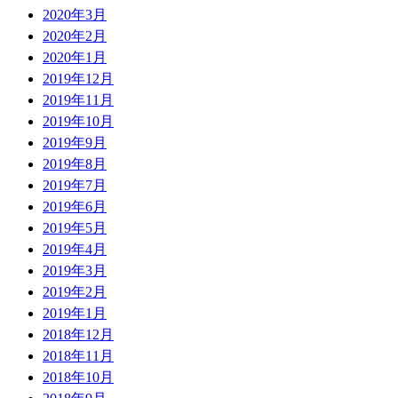
2020年3月
2020年2月
2020年1月
2019年12月
2019年11月
2019年10月
2019年9月
2019年8月
2019年7月
2019年6月
2019年5月
2019年4月
2019年3月
2019年2月
2019年1月
2018年12月
2018年11月
2018年10月