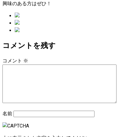
興味のある方はぜひ！
コメントを残す
コメント
※
名前