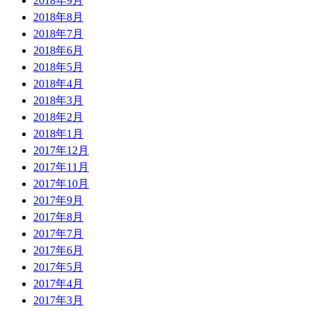
2018年9月
2018年8月
2018年7月
2018年6月
2018年5月
2018年4月
2018年3月
2018年2月
2018年1月
2017年12月
2017年11月
2017年10月
2017年9月
2017年8月
2017年7月
2017年6月
2017年5月
2017年4月
2017年3月