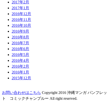
2017年2月
2017年1月
2016年12月
2016年11月
2016年10月
2016年9月
2016年8月
2016年7月
2016年6月
2016年5月
2016年4月
2016年2月
2016年1月
2015年12月
お問い合わせはこちら
Copyright 2016 沖縄マンガ パンフレッ
ト コミックチャンプルー All right reserved.