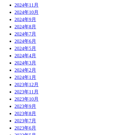
2024年11月
2024年10月
2024年9月
2024年8月
2024年7月
2024年6月
2024年5月
2024年4月
2024年3月
2024年2月
2024年1月
2023年12月
2023年11月
2023年10月
2023年9月
2023年8月
2023年7月
2023年6月