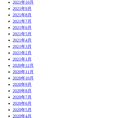
2021年10月
2021年9月
2021年8月
2021年7月
2021年6月
2021年5月
2021年4月
2021年3月
2021年2月
2021年1月
2020年12月
2020年11月
2020年10月
2020年9月
2020年8月
2020年7月
2020年6月
2020年5月
2020年4月