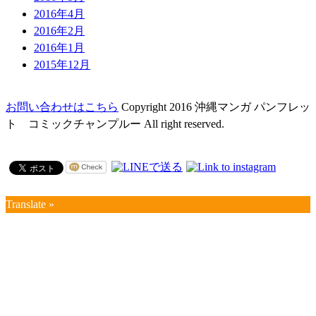
2016年4月
2016年2月
2016年1月
2015年12月
お問い合わせはこちら
Copyright 2016 沖縄マンガ パンフレッ
ト コミックチャンプルー All right reserved.
Translate »