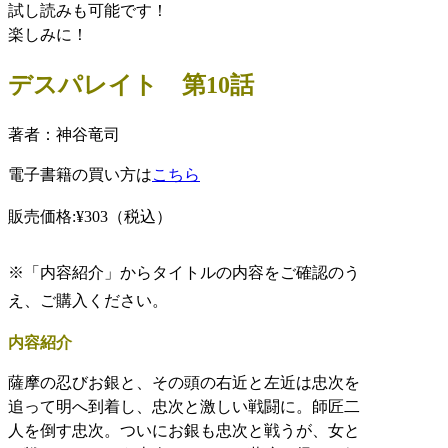
試し読みも可能です！
楽しみに！
デスパレイト 第10話
著者：神谷竜司
電子書籍の買い方は
こちら
販売価格:¥303
（税込）
※「内容紹介」からタイトルの内容をご確認のう
え、ご購入ください。
内容紹介
薩摩の忍びお銀と、その頭の右近と左近は忠次を
追って明へ到着し、忠次と激しい戦闘に。師匠二
人を倒す忠次。ついにお銀も忠次と戦うが、女と