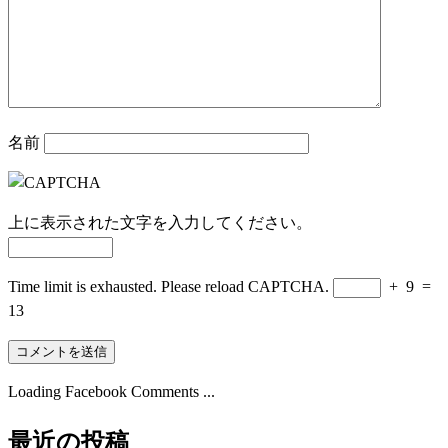
名前
上に表示された文字を入力してください。
Time limit is exhausted. Please reload CAPTCHA.
+
9
=
13
Loading Facebook Comments ...
最近の投稿