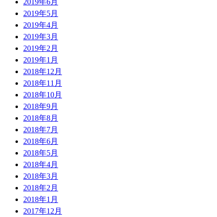
2019年6月
2019年5月
2019年4月
2019年3月
2019年2月
2019年1月
2018年12月
2018年11月
2018年10月
2018年9月
2018年8月
2018年7月
2018年6月
2018年5月
2018年4月
2018年3月
2018年2月
2018年1月
2017年12月