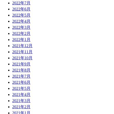
2022年7月
2022年6月
2022年5月
2022年4月
2022年3月
2022年2月
2022年1月
2021年12月
2021年11月
2021年10月
2021年9月
2021年8月
2021年7月
2021年6月
2021年5月
2021年4月
2021年3月
2021年2月
2021年1月