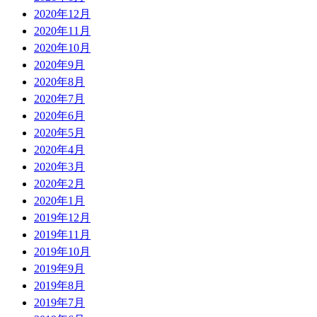
2020年12月
2020年11月
2020年10月
2020年9月
2020年8月
2020年7月
2020年6月
2020年5月
2020年4月
2020年3月
2020年2月
2020年1月
2019年12月
2019年11月
2019年10月
2019年9月
2019年8月
2019年7月