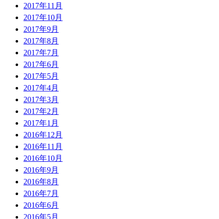
2017年11月
2017年10月
2017年9月
2017年8月
2017年7月
2017年6月
2017年5月
2017年4月
2017年3月
2017年2月
2017年1月
2016年12月
2016年11月
2016年10月
2016年9月
2016年8月
2016年7月
2016年6月
2016年5月