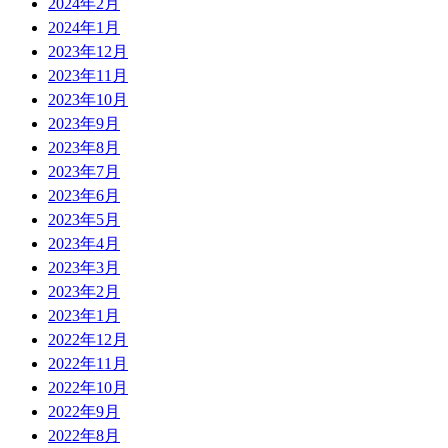
2024年2月
2024年1月
2023年12月
2023年11月
2023年10月
2023年9月
2023年8月
2023年7月
2023年6月
2023年5月
2023年4月
2023年3月
2023年2月
2023年1月
2022年12月
2022年11月
2022年10月
2022年9月
2022年8月