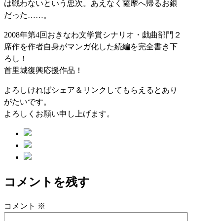
は戦わないという忠次。あえなく薩摩へ帰るお銀
だった……。
2008年第4回おきなわ文学賞シナリオ・戯曲部門２
席作を作者自身がマンガ化した続編を完全書き下
ろし！
首里城復興応援作品！
よろしければシェア＆リンクしてもらえるとあり
がたいです。
よろしくお願い申し上げます。
コメントを残す
コメント
※