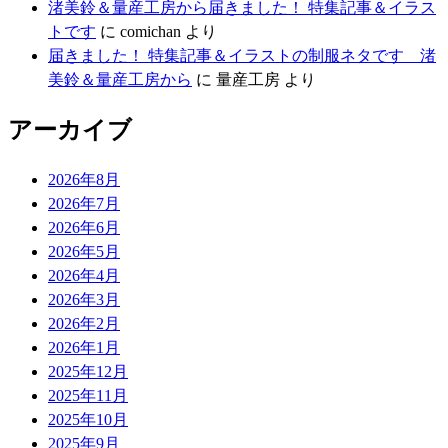
渚美鈴＆量産工房から届きました！ 特集記事＆イラス
トです
に
comichan
より
届きました！ 特集記事＆イラストの制服ネタです 渚
美鈴＆量産工房から
に
量産工房
より
アーカイブ
2026年8月
2026年7月
2026年6月
2026年5月
2026年4月
2026年3月
2026年2月
2026年1月
2025年12月
2025年11月
2025年10月
2025年9月