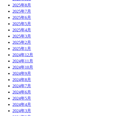
2025年8月
2025年7月
2025年6月
2025年5月
2025年4月
2025年3月
2025年2月
2025年1月
2024年12月
2024年11月
2024年10月
2024年9月
2024年8月
2024年7月
2024年6月
2024年5月
2024年4月
2024年3月