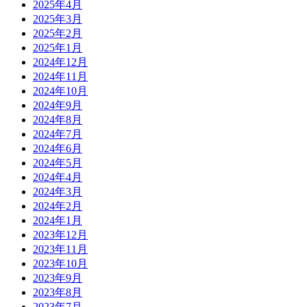
2025年4月
2025年3月
2025年2月
2025年1月
2024年12月
2024年11月
2024年10月
2024年9月
2024年8月
2024年7月
2024年6月
2024年5月
2024年4月
2024年3月
2024年2月
2024年1月
2023年12月
2023年11月
2023年10月
2023年9月
2023年8月
2023年7月