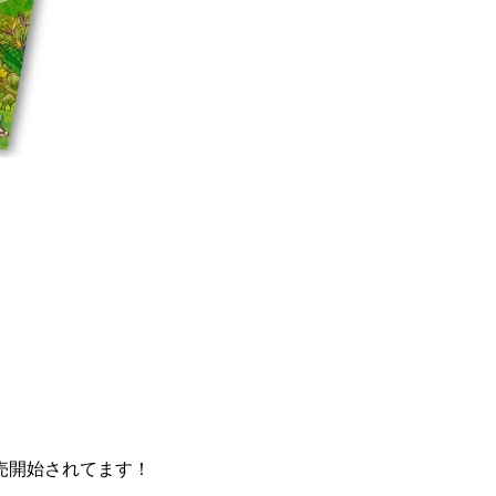
売開始されてます！