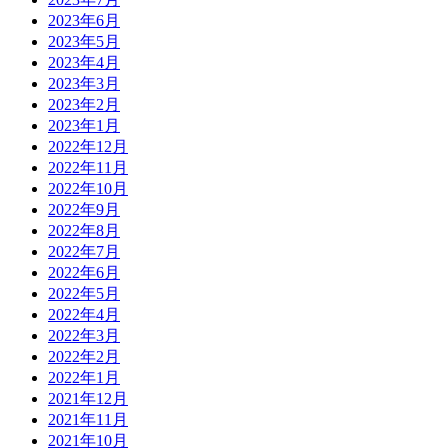
2023年6月
2023年5月
2023年4月
2023年3月
2023年2月
2023年1月
2022年12月
2022年11月
2022年10月
2022年9月
2022年8月
2022年7月
2022年6月
2022年5月
2022年4月
2022年3月
2022年2月
2022年1月
2021年12月
2021年11月
2021年10月