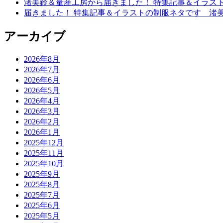
渚美鈴＆量産工房から届きました！ 特集記事＆イラス
届きました！ 特集記事＆イラストの制服ネタです 渚
アーカイブ
2026年8月
2026年7月
2026年6月
2026年5月
2026年4月
2026年3月
2026年2月
2026年1月
2025年12月
2025年11月
2025年10月
2025年9月
2025年8月
2025年7月
2025年6月
2025年5月