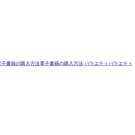
電子書籍の購入方法
電子書籍の購入方法
バラエティ
バラエティ