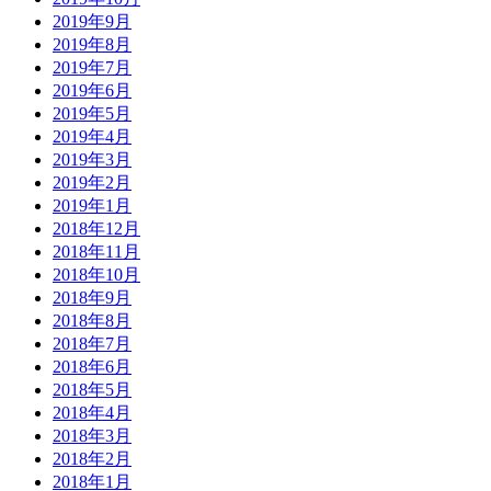
2019年9月
2019年8月
2019年7月
2019年6月
2019年5月
2019年4月
2019年3月
2019年2月
2019年1月
2018年12月
2018年11月
2018年10月
2018年9月
2018年8月
2018年7月
2018年6月
2018年5月
2018年4月
2018年3月
2018年2月
2018年1月