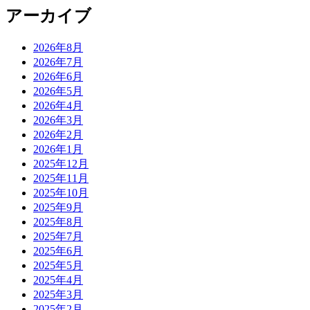
アーカイブ
2026年8月
2026年7月
2026年6月
2026年5月
2026年4月
2026年3月
2026年2月
2026年1月
2025年12月
2025年11月
2025年10月
2025年9月
2025年8月
2025年7月
2025年6月
2025年5月
2025年4月
2025年3月
2025年2月