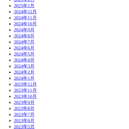
2025年1月
2024年12月
2024年11月
2024年10月
2024年9月
2024年8月
2024年7月
2024年6月
2024年5月
2024年4月
2024年3月
2024年2月
2024年1月
2023年12月
2023年11月
2023年10月
2023年9月
2023年8月
2023年7月
2023年6月
2023年5月