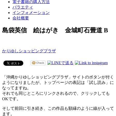
電子書籍の購入方法
バラエティ
インフォメーション
会社概要
島袋英信 絵はがき 金城町石畳道 B
かりゆしショッピングプラザ
「沖縄かりゆしショッピングプラザ」サイトのボタンが付く
ようになりましたが、トップページの表記は「試し読み」に
なってますね。
それでも同じところにリンクされるので、クリックしても
OKです。
そして前回に引き続き、この作品も額縁のように線が入って
ます。