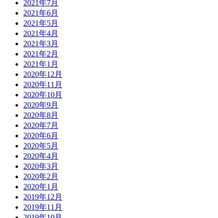
2021年7月
2021年6月
2021年5月
2021年4月
2021年3月
2021年2月
2021年1月
2020年12月
2020年11月
2020年10月
2020年9月
2020年8月
2020年7月
2020年6月
2020年5月
2020年4月
2020年3月
2020年2月
2020年1月
2019年12月
2019年11月
2019年10月