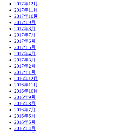
2017年12月
2017年11月
2017年10月
2017年9月
2017年8月
2017年7月
2017年6月
2017年5月
2017年4月
2017年3月
2017年2月
2017年1月
2016年12月
2016年11月
2016年10月
2016年9月
2016年8月
2016年7月
2016年6月
2016年5月
2016年4月