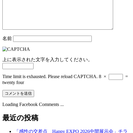
名前
上に表示された文字を入力してください。
Time limit is exhausted. Please reload CAPTCHA.
8
×
=
twenty four
Loading Facebook Comments ...
最近の投稿
「感性の交差点 Happy EXPO 2026中間展示会」チラ