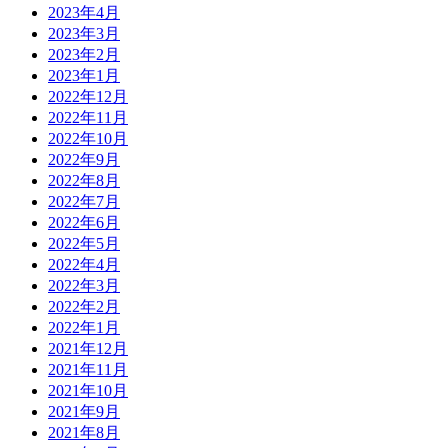
2023年4月
2023年3月
2023年2月
2023年1月
2022年12月
2022年11月
2022年10月
2022年9月
2022年8月
2022年7月
2022年6月
2022年5月
2022年4月
2022年3月
2022年2月
2022年1月
2021年12月
2021年11月
2021年10月
2021年9月
2021年8月