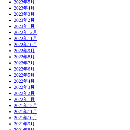
2023年5月
2023年4月
2023年3月
2023年2月
2023年1月
2022年12月
2022年11月
2022年10月
2022年9月
2022年8月
2022年7月
2022年6月
2022年5月
2022年4月
2022年3月
2022年2月
2022年1月
2021年12月
2021年11月
2021年10月
2021年9月
2021年8月