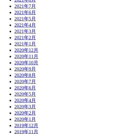
2021年7月
2021年6月
2021年5月
2021年4月
2021年3月
2021年2月
2021年1月
2020年12月
2020年11月
2020年10月
2020年9月
2020年8月
2020年7月
2020年6月
2020年5月
2020年4月
2020年3月
2020年2月
2020年1月
2019年12月
2019年11月