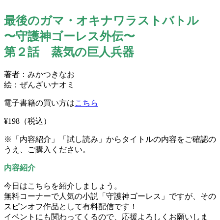
最後のガマ・オキナワラストバトル
〜守護神ゴーレス外伝〜
第２話 蒸気の巨人兵器
著者：みかつきなお
絵：ぜんざいナオミ
電子書籍の買い方は
こちら
¥198
（税込）
※「内容紹介」「試し読み」からタイトルの内容をご確認の
うえ、ご購入ください。
内容紹介
今日はこちらを紹介しましょう。
無料コーナーで人気の小説「守護神ゴーレス」ですが、その
スピンオフ作品として有料配信です！
イベントにも関わってくるので、応援よろしくお願いしま