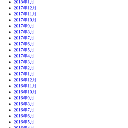
2018年1月
2017年12月
2017年11月
2017年10月
2017年9月
2017年8月
2017年7月
2017年6月
2017年5月
2017年4月
2017年3月
2017年2月
2017年1月
2016年12月
2016年11月
2016年10月
2016年9月
2016年8月
2016年7月
2016年6月
2016年5月
2016年4月