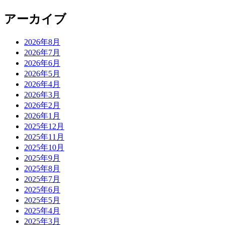
アーカイブ
2026年8月
2026年7月
2026年6月
2026年5月
2026年4月
2026年3月
2026年2月
2026年1月
2025年12月
2025年11月
2025年10月
2025年9月
2025年8月
2025年7月
2025年6月
2025年5月
2025年4月
2025年3月