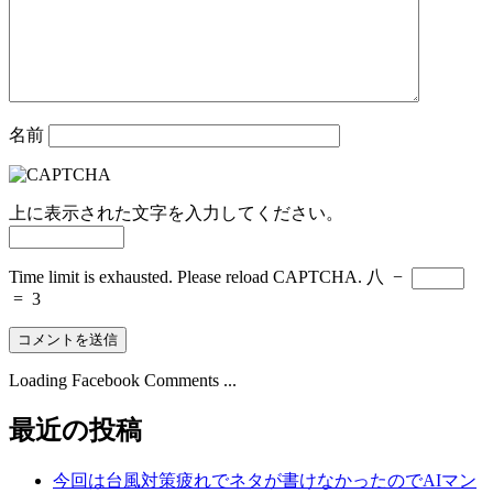
名前
上に表示された文字を入力してください。
Time limit is exhausted. Please reload CAPTCHA.
八
−
=
3
Loading Facebook Comments ...
最近の投稿
今回は台風対策疲れでネタが書けなかったのでAIマン