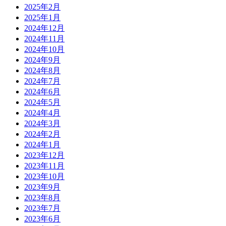
2025年2月
2025年1月
2024年12月
2024年11月
2024年10月
2024年9月
2024年8月
2024年7月
2024年6月
2024年5月
2024年4月
2024年3月
2024年2月
2024年1月
2023年12月
2023年11月
2023年10月
2023年9月
2023年8月
2023年7月
2023年6月