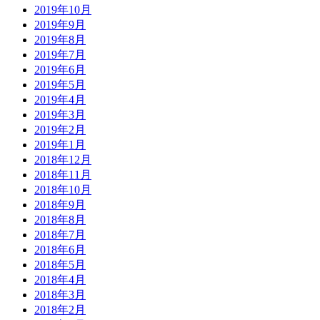
2019年10月
2019年9月
2019年8月
2019年7月
2019年6月
2019年5月
2019年4月
2019年3月
2019年2月
2019年1月
2018年12月
2018年11月
2018年10月
2018年9月
2018年8月
2018年7月
2018年6月
2018年5月
2018年4月
2018年3月
2018年2月