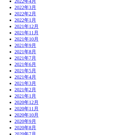
2022年4月
2022年3月
2022年2月
2022年1月
2021年12月
2021年11月
2021年10月
2021年9月
2021年8月
2021年7月
2021年6月
2021年5月
2021年4月
2021年3月
2021年2月
2021年1月
2020年12月
2020年11月
2020年10月
2020年9月
2020年8月
2020年7月