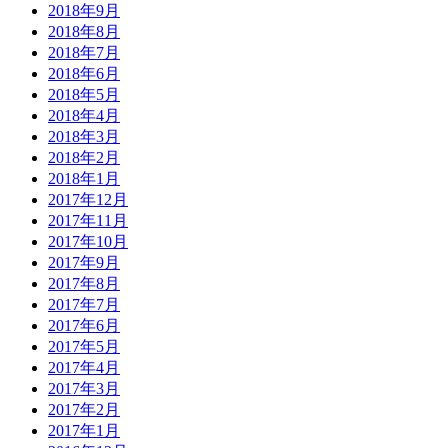
2018年9月
2018年8月
2018年7月
2018年6月
2018年5月
2018年4月
2018年3月
2018年2月
2018年1月
2017年12月
2017年11月
2017年10月
2017年9月
2017年8月
2017年7月
2017年6月
2017年5月
2017年4月
2017年3月
2017年2月
2017年1月