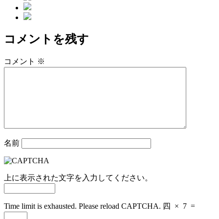
コメントを残す
コメント
※
名前
上に表示された文字を入力してください。
Time limit is exhausted. Please reload CAPTCHA.
四
×
7
=