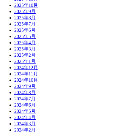
2025年10月
2025年9月
2025年8月
2025年7月
2025年6月
2025年5月
2025年4月
2025年3月
2025年2月
2025年1月
2024年12月
2024年11月
2024年10月
2024年9月
2024年8月
2024年7月
2024年6月
2024年5月
2024年4月
2024年3月
2024年2月