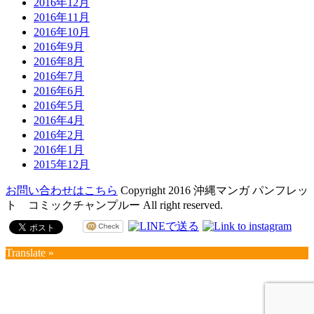
2016年12月
2016年11月
2016年10月
2016年9月
2016年8月
2016年7月
2016年6月
2016年5月
2016年4月
2016年2月
2016年1月
2015年12月
お問い合わせはこちら
Copyright 2016 沖縄マンガ パンフレッ
ト コミックチャンプルー All right reserved.
Translate »