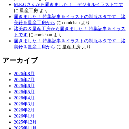
M.E.Gさんから届きました！ デジタルイラストです
に
量産工房
より
届きました！ 特集記事＆イラストの制服ネタです 渚
美鈴＆量産工房から
に
comichan
より
渚美鈴＆量産工房から届きました！ 特集記事＆イラス
トです
に
comichan
より
届きました！ 特集記事＆イラストの制服ネタです 渚
美鈴＆量産工房から
に
量産工房
より
アーカイブ
2026年8月
2026年7月
2026年6月
2026年5月
2026年4月
2026年3月
2026年2月
2026年1月
2025年12月
2025年11月