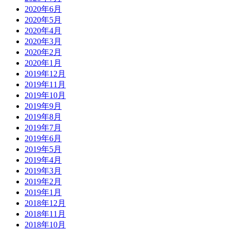
2020年6月
2020年5月
2020年4月
2020年3月
2020年2月
2020年1月
2019年12月
2019年11月
2019年10月
2019年9月
2019年8月
2019年7月
2019年6月
2019年5月
2019年4月
2019年3月
2019年2月
2019年1月
2018年12月
2018年11月
2018年10月