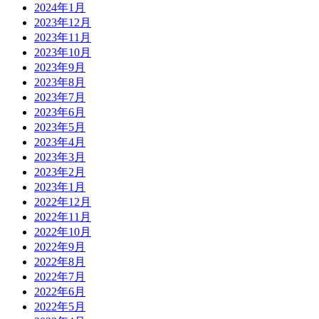
2024年1月
2023年12月
2023年11月
2023年10月
2023年9月
2023年8月
2023年7月
2023年6月
2023年5月
2023年4月
2023年3月
2023年2月
2023年1月
2022年12月
2022年11月
2022年10月
2022年9月
2022年8月
2022年7月
2022年6月
2022年5月