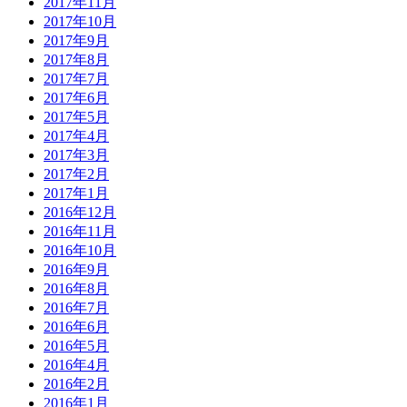
2017年11月
2017年10月
2017年9月
2017年8月
2017年7月
2017年6月
2017年5月
2017年4月
2017年3月
2017年2月
2017年1月
2016年12月
2016年11月
2016年10月
2016年9月
2016年8月
2016年7月
2016年6月
2016年5月
2016年4月
2016年2月
2016年1月