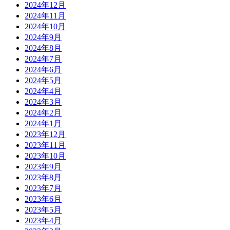
2024年12月
2024年11月
2024年10月
2024年9月
2024年8月
2024年7月
2024年6月
2024年5月
2024年4月
2024年3月
2024年2月
2024年1月
2023年12月
2023年11月
2023年10月
2023年9月
2023年8月
2023年7月
2023年6月
2023年5月
2023年4月