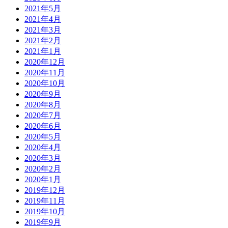
2021年5月
2021年4月
2021年3月
2021年2月
2021年1月
2020年12月
2020年11月
2020年10月
2020年9月
2020年8月
2020年7月
2020年6月
2020年5月
2020年4月
2020年3月
2020年2月
2020年1月
2019年12月
2019年11月
2019年10月
2019年9月