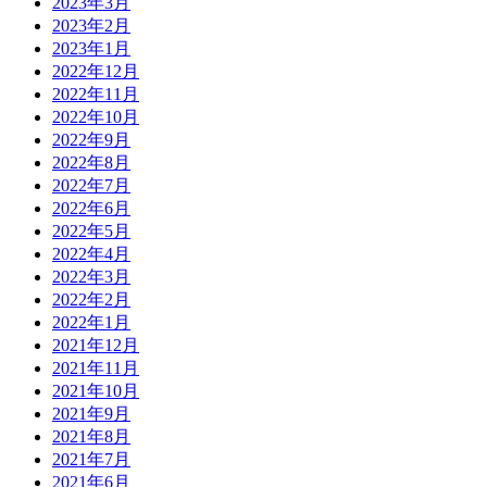
2023年3月
2023年2月
2023年1月
2022年12月
2022年11月
2022年10月
2022年9月
2022年8月
2022年7月
2022年6月
2022年5月
2022年4月
2022年3月
2022年2月
2022年1月
2021年12月
2021年11月
2021年10月
2021年9月
2021年8月
2021年7月
2021年6月