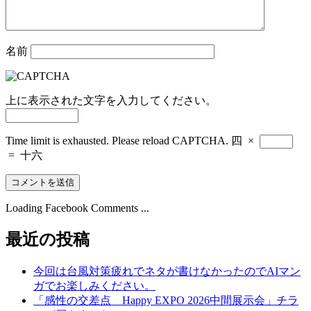
名前
上に表示された文字を入力してください。
Time limit is exhausted. Please reload CAPTCHA.
四
×
=
十六
Loading Facebook Comments ...
最近の投稿
今回は台風対策疲れでネタが書けなかったのでAIマン
ガでお楽しみください。
「感性の交差点 Happy EXPO 2026中間展示会」チラ