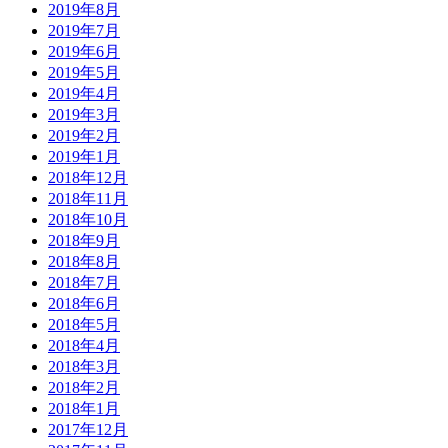
2019年8月
2019年7月
2019年6月
2019年5月
2019年4月
2019年3月
2019年2月
2019年1月
2018年12月
2018年11月
2018年10月
2018年9月
2018年8月
2018年7月
2018年6月
2018年5月
2018年4月
2018年3月
2018年2月
2018年1月
2017年12月