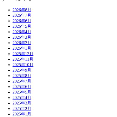
2026年8月
2026年7月
2026年6月
2026年5月
2026年4月
2026年3月
2026年2月
2026年1月
2025年12月
2025年11月
2025年10月
2025年9月
2025年8月
2025年7月
2025年6月
2025年5月
2025年4月
2025年3月
2025年2月
2025年1月