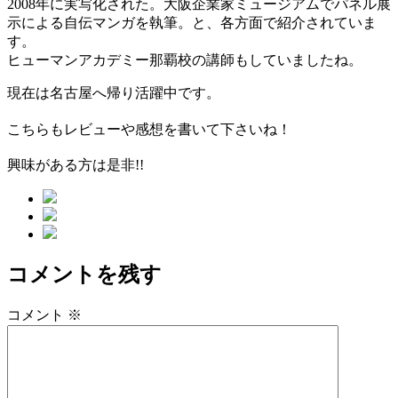
2008年に実写化された。大阪企業家ミュージアムでパネル展
示による自伝マンガを執筆。と、各方面で紹介されていま
す。
ヒューマンアカデミー那覇校の講師もしていましたね。
現在は名古屋へ帰り活躍中です。
こちらもレビューや感想を書いて下さいね！
興味がある方は是非!!
コメントを残す
コメント
※