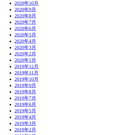
2020年10月
2020年9月
2020年8月
2020年7月
2020年6月
2020年5月
2020年4月
2020年3月
2020年2月
2020年1月
2019年12月
2019年11月
2019年10月
2019年9月
2019年8月
2019年7月
2019年6月
2019年5月
2019年4月
2019年3月
2019年2月