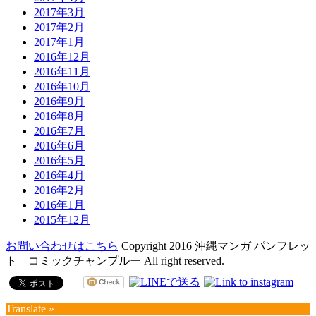
2017年3月
2017年2月
2017年1月
2016年12月
2016年11月
2016年10月
2016年9月
2016年8月
2016年7月
2016年6月
2016年5月
2016年4月
2016年2月
2016年1月
2015年12月
お問い合わせはこちら
Copyright 2016 沖縄マンガ パンフレッ
ト コミックチャンプルー All right reserved.
Translate »