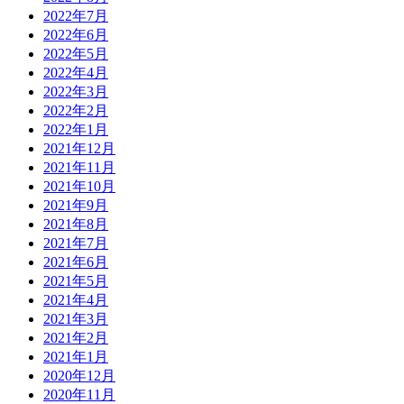
2022年7月
2022年6月
2022年5月
2022年4月
2022年3月
2022年2月
2022年1月
2021年12月
2021年11月
2021年10月
2021年9月
2021年8月
2021年7月
2021年6月
2021年5月
2021年4月
2021年3月
2021年2月
2021年1月
2020年12月
2020年11月