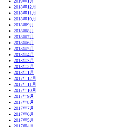
2019年1月
2018年12月
2018年11月
2018年10月
2018年9月
2018年8月
2018年7月
2018年6月
2018年5月
2018年4月
2018年3月
2018年2月
2018年1月
2017年12月
2017年11月
2017年10月
2017年9月
2017年8月
2017年7月
2017年6月
2017年5月
2017年4月