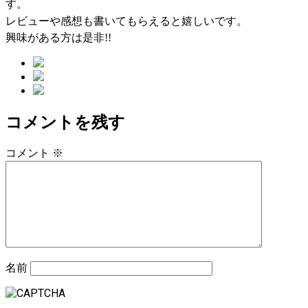
す。
レビューや感想も書いてもらえると嬉しいです。
興味がある方は是非!!
コメントを残す
コメント
※
名前