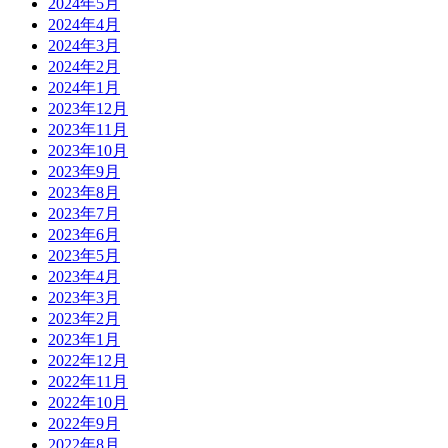
2024年5月
2024年4月
2024年3月
2024年2月
2024年1月
2023年12月
2023年11月
2023年10月
2023年9月
2023年8月
2023年7月
2023年6月
2023年5月
2023年4月
2023年3月
2023年2月
2023年1月
2022年12月
2022年11月
2022年10月
2022年9月
2022年8月