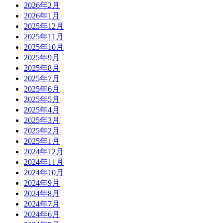
2026年2月
2026年1月
2025年12月
2025年11月
2025年10月
2025年9月
2025年8月
2025年7月
2025年6月
2025年5月
2025年4月
2025年3月
2025年2月
2025年1月
2024年12月
2024年11月
2024年10月
2024年9月
2024年8月
2024年7月
2024年6月