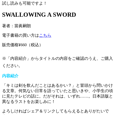
試し読みも可能ですよ！
SWALLOWING A SWORD
著者：當眞嗣朗
電子書籍の買い方は
こちら
販売価格¥660
（税込）
※「内容紹介」からタイトルの内容をご確認のうえ、ご購入
ください。
内容紹介
「キミは剣を飲んだことはあるかい？」と冒頭から問いかけ
る文章。何気ない日常を語っていたと思いきや、小学生の頃
に見たテレビの話に。だがそれは、いずれ……。日本語版と
異なるラストをお楽しみに！
よろしければシェア＆リンクしてもらえるとありがたいで