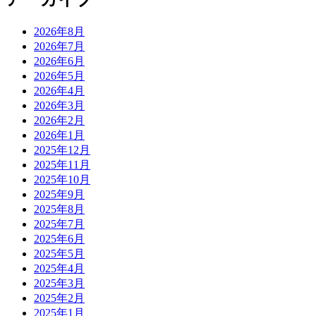
2026年8月
2026年7月
2026年6月
2026年5月
2026年4月
2026年3月
2026年2月
2026年1月
2025年12月
2025年11月
2025年10月
2025年9月
2025年8月
2025年7月
2025年6月
2025年5月
2025年4月
2025年3月
2025年2月
2025年1月