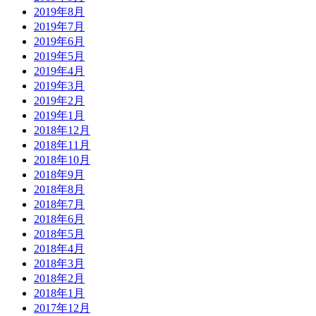
2019年8月
2019年7月
2019年6月
2019年5月
2019年4月
2019年3月
2019年2月
2019年1月
2018年12月
2018年11月
2018年10月
2018年9月
2018年8月
2018年7月
2018年6月
2018年5月
2018年4月
2018年3月
2018年2月
2018年1月
2017年12月