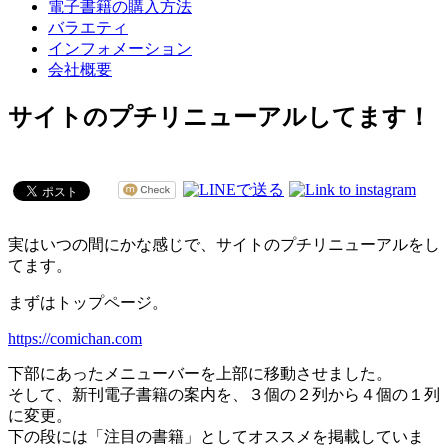
電子書籍の購入方法
バラエティ
インフォメーション
会社概要
サイトのプチリニューアルしてます！
実はいつの間にかな感じで、サイトのプチリニューアルをし
てます。
まずはトップページ。
https://comichan.com
下部にあったメニューバーを上部に移動させました。
そして、新刊電子書籍の案内を、３個の２列から４個の１列
に変更。
下の段には「注目の書籍」としてオススメを掲載していま