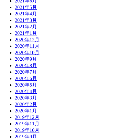
2021年6月
2021年5月
2021年4月
2021年3月
2021年2月
2021年1月
2020年12月
2020年11月
2020年10月
2020年9月
2020年8月
2020年7月
2020年6月
2020年5月
2020年4月
2020年3月
2020年2月
2020年1月
2019年12月
2019年11月
2019年10月
2019年9月