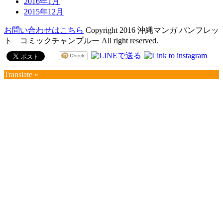
2016年1月
2015年12月
お問い合わせはこちら
Copyright 2016 沖縄マンガ パンフレッ
ト コミックチャンプルー All right reserved.
Translate »