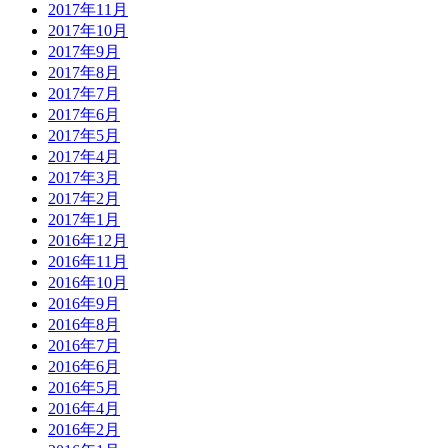
2017年11月
2017年10月
2017年9月
2017年8月
2017年7月
2017年6月
2017年5月
2017年4月
2017年3月
2017年2月
2017年1月
2016年12月
2016年11月
2016年10月
2016年9月
2016年8月
2016年7月
2016年6月
2016年5月
2016年4月
2016年2月