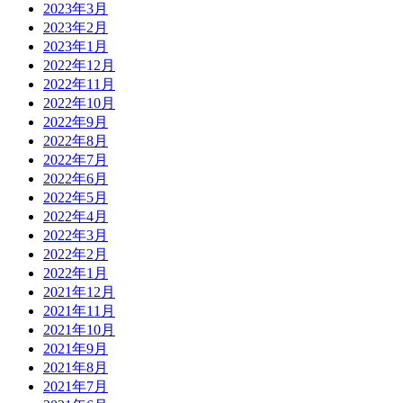
2023年3月
2023年2月
2023年1月
2022年12月
2022年11月
2022年10月
2022年9月
2022年8月
2022年7月
2022年6月
2022年5月
2022年4月
2022年3月
2022年2月
2022年1月
2021年12月
2021年11月
2021年10月
2021年9月
2021年8月
2021年7月