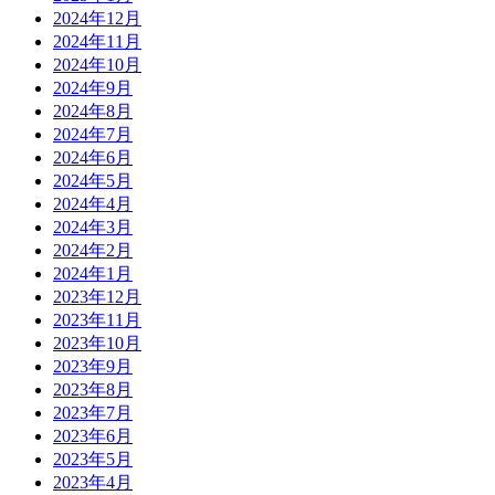
2024年12月
2024年11月
2024年10月
2024年9月
2024年8月
2024年7月
2024年6月
2024年5月
2024年4月
2024年3月
2024年2月
2024年1月
2023年12月
2023年11月
2023年10月
2023年9月
2023年8月
2023年7月
2023年6月
2023年5月
2023年4月