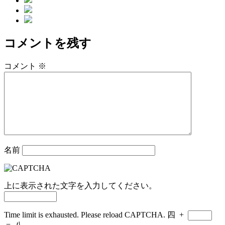
リ
ー
コメントを残す
コメント
※
名前
上に表示された文字を入力してください。
Time limit is exhausted. Please reload CAPTCHA.
四
+