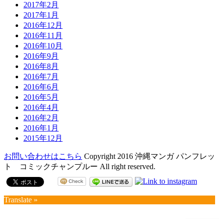
2017年2月
2017年1月
2016年12月
2016年11月
2016年10月
2016年9月
2016年8月
2016年7月
2016年6月
2016年5月
2016年4月
2016年2月
2016年1月
2015年12月
お問い合わせはこちら
Copyright 2016 沖縄マンガ パンフレッ
ト コミックチャンプルー All right reserved.
Translate »