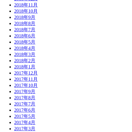
2018年11月
2018年10月
2018年9月
2018年8月
2018年7月
2018年6月
2018年5月
2018年4月
2018年3月
2018年2月
2018年1月
2017年12月
2017年11月
2017年10月
2017年9月
2017年8月
2017年7月
2017年6月
2017年5月
2017年4月
2017年3月