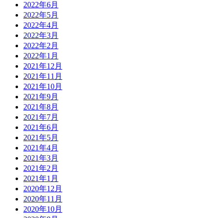
2022年6月
2022年5月
2022年4月
2022年3月
2022年2月
2022年1月
2021年12月
2021年11月
2021年10月
2021年9月
2021年8月
2021年7月
2021年6月
2021年5月
2021年4月
2021年3月
2021年2月
2021年1月
2020年12月
2020年11月
2020年10月