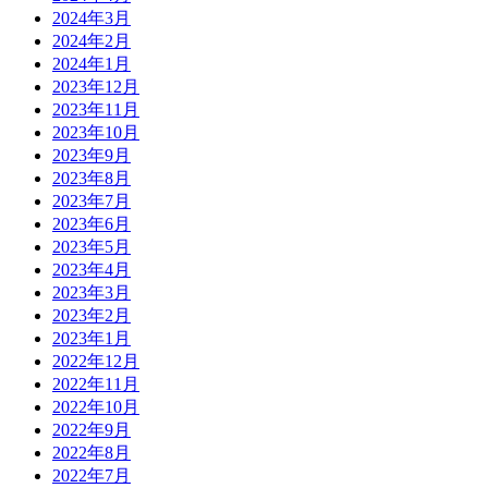
2024年3月
2024年2月
2024年1月
2023年12月
2023年11月
2023年10月
2023年9月
2023年8月
2023年7月
2023年6月
2023年5月
2023年4月
2023年3月
2023年2月
2023年1月
2022年12月
2022年11月
2022年10月
2022年9月
2022年8月
2022年7月