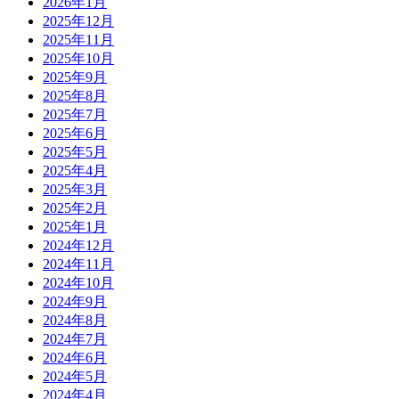
2026年1月
2025年12月
2025年11月
2025年10月
2025年9月
2025年8月
2025年7月
2025年6月
2025年5月
2025年4月
2025年3月
2025年2月
2025年1月
2024年12月
2024年11月
2024年10月
2024年9月
2024年8月
2024年7月
2024年6月
2024年5月
2024年4月