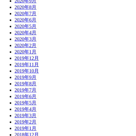
2020年9月
2020年8月
2020年7月
2020年6月
2020年5月
2020年4月
2020年3月
2020年2月
2020年1月
2019年12月
2019年11月
2019年10月
2019年9月
2019年8月
2019年7月
2019年6月
2019年5月
2019年4月
2019年3月
2019年2月
2019年1月
2018年12月