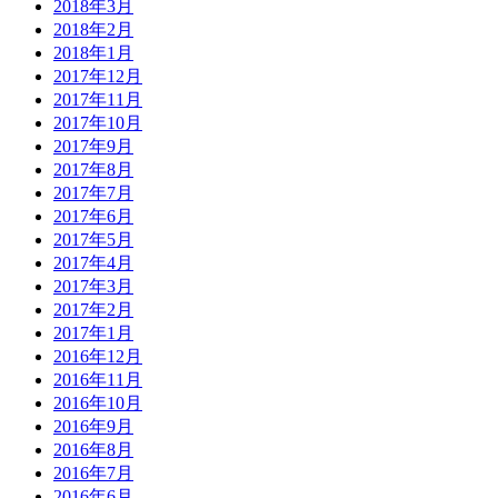
2018年3月
2018年2月
2018年1月
2017年12月
2017年11月
2017年10月
2017年9月
2017年8月
2017年7月
2017年6月
2017年5月
2017年4月
2017年3月
2017年2月
2017年1月
2016年12月
2016年11月
2016年10月
2016年9月
2016年8月
2016年7月
2016年6月