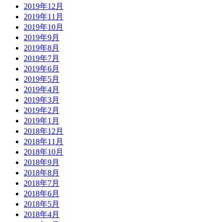
2019年12月
2019年11月
2019年10月
2019年9月
2019年8月
2019年7月
2019年6月
2019年5月
2019年4月
2019年3月
2019年2月
2019年1月
2018年12月
2018年11月
2018年10月
2018年9月
2018年8月
2018年7月
2018年6月
2018年5月
2018年4月