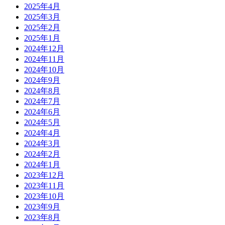
2025年4月
2025年3月
2025年2月
2025年1月
2024年12月
2024年11月
2024年10月
2024年9月
2024年8月
2024年7月
2024年6月
2024年5月
2024年4月
2024年3月
2024年2月
2024年1月
2023年12月
2023年11月
2023年10月
2023年9月
2023年8月