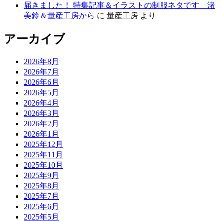
届きました！ 特集記事＆イラストの制服ネタです 渚
美鈴＆量産工房から
に
量産工房
より
アーカイブ
2026年8月
2026年7月
2026年6月
2026年5月
2026年4月
2026年3月
2026年2月
2026年1月
2025年12月
2025年11月
2025年10月
2025年9月
2025年8月
2025年7月
2025年6月
2025年5月