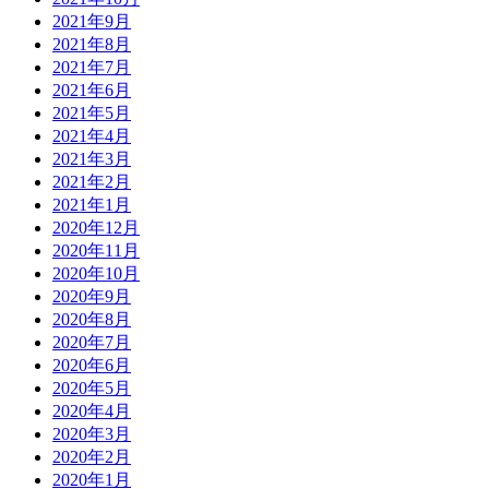
2021年9月
2021年8月
2021年7月
2021年6月
2021年5月
2021年4月
2021年3月
2021年2月
2021年1月
2020年12月
2020年11月
2020年10月
2020年9月
2020年8月
2020年7月
2020年6月
2020年5月
2020年4月
2020年3月
2020年2月
2020年1月