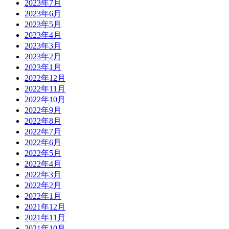
2023年7月
2023年6月
2023年5月
2023年4月
2023年3月
2023年2月
2023年1月
2022年12月
2022年11月
2022年10月
2022年9月
2022年8月
2022年7月
2022年6月
2022年5月
2022年4月
2022年3月
2022年2月
2022年1月
2021年12月
2021年11月
2021年10月