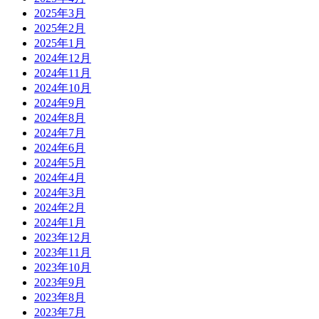
2025年3月
2025年2月
2025年1月
2024年12月
2024年11月
2024年10月
2024年9月
2024年8月
2024年7月
2024年6月
2024年5月
2024年4月
2024年3月
2024年2月
2024年1月
2023年12月
2023年11月
2023年10月
2023年9月
2023年8月
2023年7月