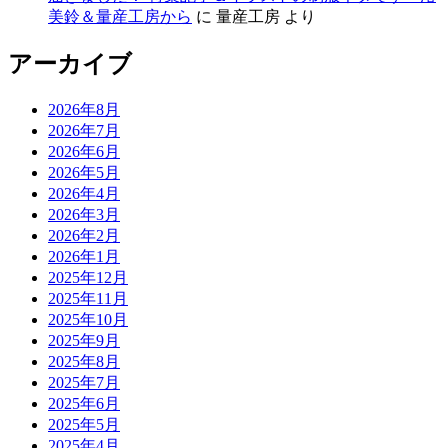
美鈴＆量産工房から
に
量産工房
より
アーカイブ
2026年8月
2026年7月
2026年6月
2026年5月
2026年4月
2026年3月
2026年2月
2026年1月
2025年12月
2025年11月
2025年10月
2025年9月
2025年8月
2025年7月
2025年6月
2025年5月
2025年4月