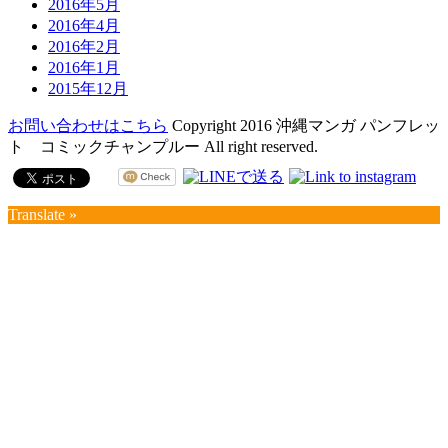
2016年5月
2016年4月
2016年2月
2016年1月
2015年12月
お問い合わせはこちら
Copyright 2016 沖縄マンガ パンフレッ
ト コミックチャンプルー All right reserved.
Translate »