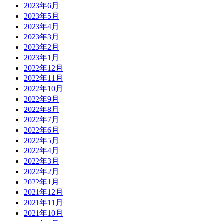
2023年6月
2023年5月
2023年4月
2023年3月
2023年2月
2023年1月
2022年12月
2022年11月
2022年10月
2022年9月
2022年8月
2022年7月
2022年6月
2022年5月
2022年4月
2022年3月
2022年2月
2022年1月
2021年12月
2021年11月
2021年10月