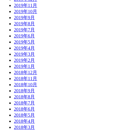
2019年11月
2019年10月
2019年9月
2019年8月
2019年7月
2019年6月
2019年5月
2019年4月
2019年3月
2019年2月
2019年1月
2018年12月
2018年11月
2018年10月
2018年9月
2018年8月
2018年7月
2018年6月
2018年5月
2018年4月
2018年3月