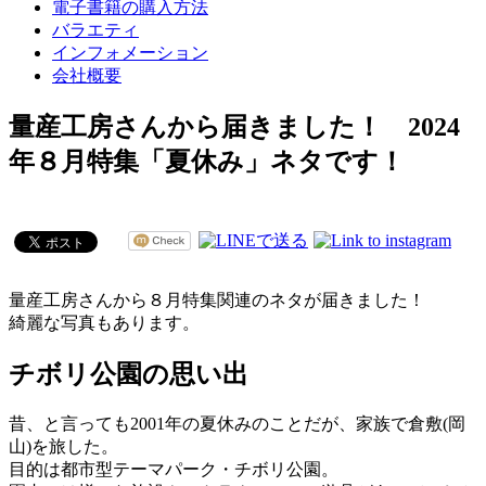
電子書籍の購入方法
バラエティ
インフォメーション
会社概要
量産工房さんから届きました！ 2024
年８月特集「夏休み」ネタです！
量産工房さんから８月特集関連のネタが届きました！
綺麗な写真もあります。
チボリ公園の思い出
昔、と言っても2001年の夏休みのことだが、家族で倉敷(岡
山)を旅した。
目的は都市型テーマパーク・チボリ公園。