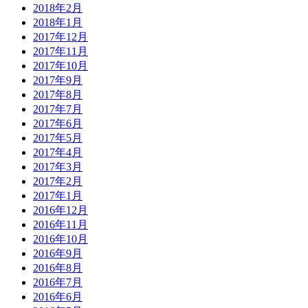
2018年2月
2018年1月
2017年12月
2017年11月
2017年10月
2017年9月
2017年8月
2017年7月
2017年6月
2017年5月
2017年4月
2017年3月
2017年2月
2017年1月
2016年12月
2016年11月
2016年10月
2016年9月
2016年8月
2016年7月
2016年6月