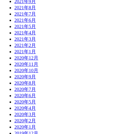
2021年9月
2021年8月
2021年7月
2021年6月
2021年5月
2021年4月
2021年3月
2021年2月
2021年1月
2020年12月
2020年11月
2020年10月
2020年9月
2020年8月
2020年7月
2020年6月
2020年5月
2020年4月
2020年3月
2020年2月
2020年1月
2019年12月