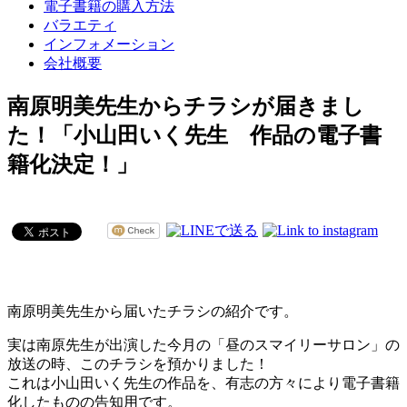
電子書籍の購入方法
バラエティ
インフォメーション
会社概要
南原明美先生からチラシが届きまし
た！「小山田いく先生 作品の電子書
籍化決定！」
南原明美先生から届いたチラシの紹介です。
実は南原先生が出演した今月の「昼のスマイリーサロン」の
放送の時、このチラシを預かりました！
これは小山田いく先生の作品を、有志の方々により電子書籍
化したものの告知用です。