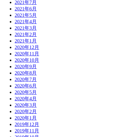
2021年7月
2021年6月
2021年5月
2021年4月
2021年3月
2021年2月
2021年1月
2020年12月
2020年11月
2020年10月
2020年9月
2020年8月
2020年7月
2020年6月
2020年5月
2020年4月
2020年3月
2020年2月
2020年1月
2019年12月
2019年11月