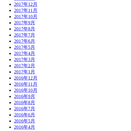
2017年12月
2017年11月
2017年10月
2017年9月
2017年8月
2017年7月
2017年6月
2017年5月
2017年4月
2017年3月
2017年2月
2017年1月
2016年12月
2016年11月
2016年10月
2016年9月
2016年8月
2016年7月
2016年6月
2016年5月
2016年4月