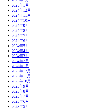
2025年2月
2025年1月
2024年12月
2024年11月
2024年10月
2024年9月
2024年8月
2024年7月
2024年6月
2024年5月
2024年4月
2024年3月
2024年2月
2024年1月
2023年12月
2023年11月
2023年10月
2023年9月
2023年8月
2023年7月
2023年6月
2023年5月