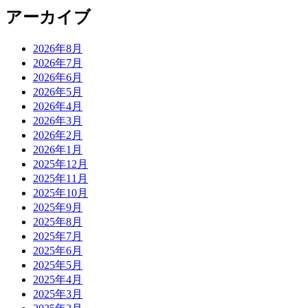
アーカイブ
2026年8月
2026年7月
2026年6月
2026年5月
2026年4月
2026年3月
2026年2月
2026年1月
2025年12月
2025年11月
2025年10月
2025年9月
2025年8月
2025年7月
2025年6月
2025年5月
2025年4月
2025年3月