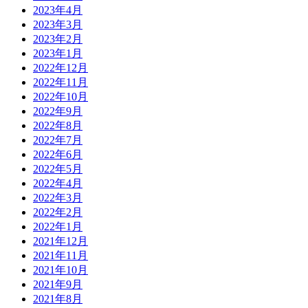
2023年4月
2023年3月
2023年2月
2023年1月
2022年12月
2022年11月
2022年10月
2022年9月
2022年8月
2022年7月
2022年6月
2022年5月
2022年4月
2022年3月
2022年2月
2022年1月
2021年12月
2021年11月
2021年10月
2021年9月
2021年8月