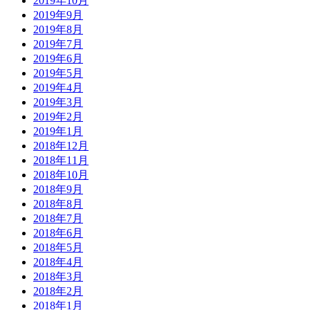
2019年10月
2019年9月
2019年8月
2019年7月
2019年6月
2019年5月
2019年4月
2019年3月
2019年2月
2019年1月
2018年12月
2018年11月
2018年10月
2018年9月
2018年8月
2018年7月
2018年6月
2018年5月
2018年4月
2018年3月
2018年2月
2018年1月