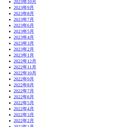
2023年10月
2023年9月
2023年8月
2023年7月
2023年6月
2023年5月
2023年4月
2023年3月
2023年2月
2023年1月
2022年12月
2022年11月
2022年10月
2022年9月
2022年8月
2022年7月
2022年6月
2022年5月
2022年4月
2022年3月
2022年2月
2022年1月