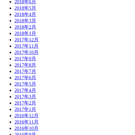
2018年6月
2018年5月
2018年4月
2018年3月
2018年2月
2018年1月
2017年12月
2017年11月
2017年10月
2017年9月
2017年8月
2017年7月
2017年6月
2017年5月
2017年4月
2017年3月
2017年2月
2017年1月
2016年12月
2016年11月
2016年10月
2016年9月