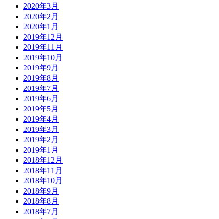
2020年3月
2020年2月
2020年1月
2019年12月
2019年11月
2019年10月
2019年9月
2019年8月
2019年7月
2019年6月
2019年5月
2019年4月
2019年3月
2019年2月
2019年1月
2018年12月
2018年11月
2018年10月
2018年9月
2018年8月
2018年7月