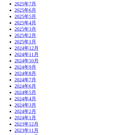
2025年7月
2025年6月
2025年5月
2025年4月
2025年3月
2025年2月
2025年1月
2024年12月
2024年11月
2024年10月
2024年9月
2024年8月
2024年7月
2024年6月
2024年5月
2024年4月
2024年3月
2024年2月
2024年1月
2023年12月
2023年11月