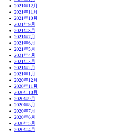
2021年12月
2021年11月
2021年10月
2021年9月
2021年8月
2021年7月
2021年6月
2021年5月
2021年4月
2021年3月
2021年2月
2021年1月
2020年12月
2020年11月
2020年10月
2020年9月
2020年8月
2020年7月
2020年6月
2020年5月
2020年4月