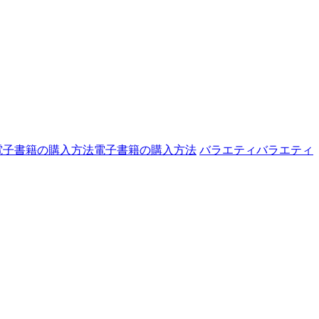
電子書籍の購入方法
電子書籍の購入方法
バラエティ
バラエティ