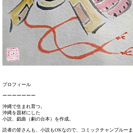
プロフィール
ーーーーーーー
沖縄で生まれ育つ。
沖縄を題材にした
小説、戯曲（劇の台本）を作成。
読者の皆さんも、小説もOKなので、コミックチャンプルー