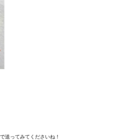
まで送ってみてくださいね！