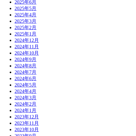
2025年6月
2025年5月
2025年4月
2025年3月
2025年2月
2025年1月
2024年12月
2024年11月
2024年10月
2024年9月
2024年8月
2024年7月
2024年6月
2024年5月
2024年4月
2024年3月
2024年2月
2024年1月
2023年12月
2023年11月
2023年10月
2023年9月