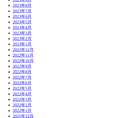
2023年8月
2023年7月
2023年6月
2023年5月
2023年4月
2023年3月
2023年2月
2023年1月
2022年12月
2022年11月
2022年10月
2022年9月
2022年8月
2022年7月
2022年6月
2022年5月
2022年4月
2022年3月
2022年2月
2022年1月
2021年12月