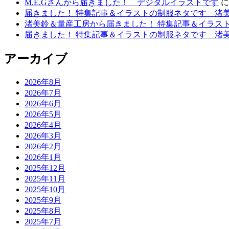
M.E.Gさんから届きました！ デジタルイラストです
届きました！ 特集記事＆イラストの制服ネタです 渚
渚美鈴＆量産工房から届きました！ 特集記事＆イラス
届きました！ 特集記事＆イラストの制服ネタです 渚
アーカイブ
2026年8月
2026年7月
2026年6月
2026年5月
2026年4月
2026年3月
2026年2月
2026年1月
2025年12月
2025年11月
2025年10月
2025年9月
2025年8月
2025年7月