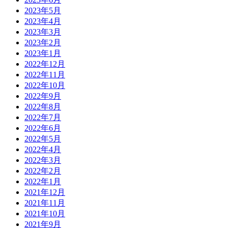
2023年5月
2023年4月
2023年3月
2023年2月
2023年1月
2022年12月
2022年11月
2022年10月
2022年9月
2022年8月
2022年7月
2022年6月
2022年5月
2022年4月
2022年3月
2022年2月
2022年1月
2021年12月
2021年11月
2021年10月
2021年9月