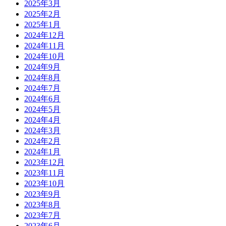
2025年3月
2025年2月
2025年1月
2024年12月
2024年11月
2024年10月
2024年9月
2024年8月
2024年7月
2024年6月
2024年5月
2024年4月
2024年3月
2024年2月
2024年1月
2023年12月
2023年11月
2023年10月
2023年9月
2023年8月
2023年7月
2023年6月