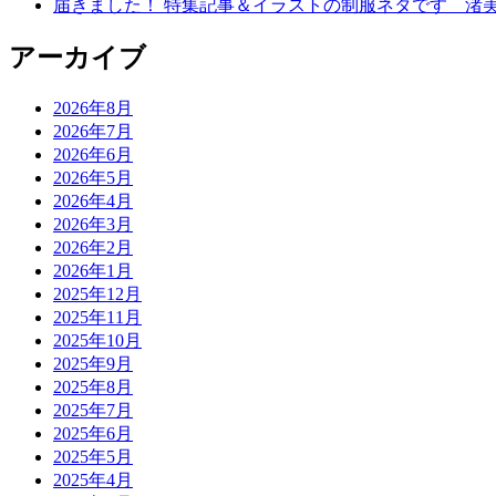
届きました！ 特集記事＆イラストの制服ネタです 渚
アーカイブ
2026年8月
2026年7月
2026年6月
2026年5月
2026年4月
2026年3月
2026年2月
2026年1月
2025年12月
2025年11月
2025年10月
2025年9月
2025年8月
2025年7月
2025年6月
2025年5月
2025年4月