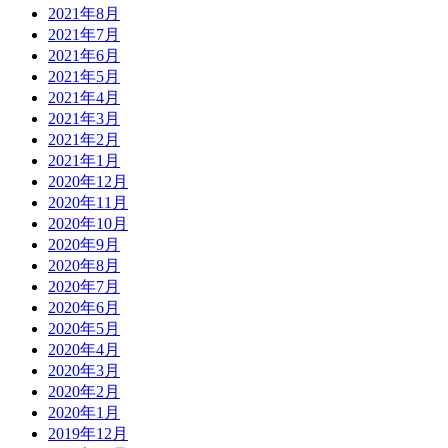
2021年8月
2021年7月
2021年6月
2021年5月
2021年4月
2021年3月
2021年2月
2021年1月
2020年12月
2020年11月
2020年10月
2020年9月
2020年8月
2020年7月
2020年6月
2020年5月
2020年4月
2020年3月
2020年2月
2020年1月
2019年12月