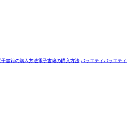
電子書籍の購入方法
電子書籍の購入方法
バラエティ
バラエティ