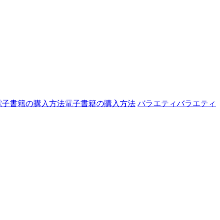
電子書籍の購入方法
電子書籍の購入方法
バラエティ
バラエティ