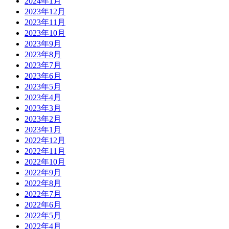
2024年1月
2023年12月
2023年11月
2023年10月
2023年9月
2023年8月
2023年7月
2023年6月
2023年5月
2023年4月
2023年3月
2023年2月
2023年1月
2022年12月
2022年11月
2022年10月
2022年9月
2022年8月
2022年7月
2022年6月
2022年5月
2022年4月