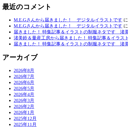
ョ
最近のコメント
ン
M.E.Gさんから届きました！ デジタルイラストです
M.E.Gさんから届きました！ デジタルイラストです
届きました！ 特集記事＆イラストの制服ネタです 渚
渚美鈴＆量産工房から届きました！ 特集記事＆イラス
届きました！ 特集記事＆イラストの制服ネタです 渚
アーカイブ
2026年8月
2026年7月
2026年6月
2026年5月
2026年4月
2026年3月
2026年2月
2026年1月
2025年12月
2025年11月