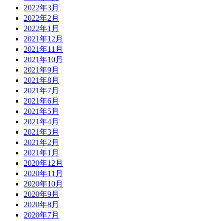
2022年3月
2022年2月
2022年1月
2021年12月
2021年11月
2021年10月
2021年9月
2021年8月
2021年7月
2021年6月
2021年5月
2021年4月
2021年3月
2021年2月
2021年1月
2020年12月
2020年11月
2020年10月
2020年9月
2020年8月
2020年7月