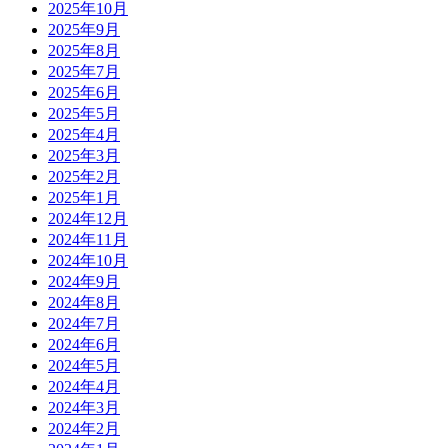
2025年10月
2025年9月
2025年8月
2025年7月
2025年6月
2025年5月
2025年4月
2025年3月
2025年2月
2025年1月
2024年12月
2024年11月
2024年10月
2024年9月
2024年8月
2024年7月
2024年6月
2024年5月
2024年4月
2024年3月
2024年2月