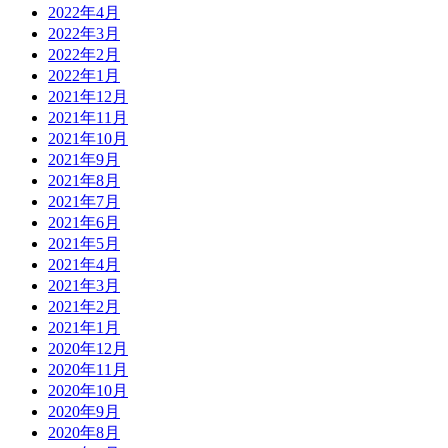
2022年4月
2022年3月
2022年2月
2022年1月
2021年12月
2021年11月
2021年10月
2021年9月
2021年8月
2021年7月
2021年6月
2021年5月
2021年4月
2021年3月
2021年2月
2021年1月
2020年12月
2020年11月
2020年10月
2020年9月
2020年8月