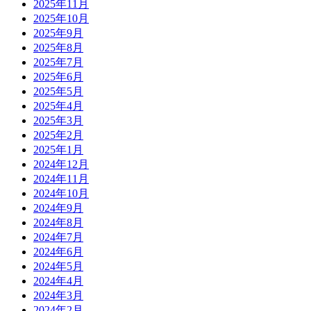
2025年11月
2025年10月
2025年9月
2025年8月
2025年7月
2025年6月
2025年5月
2025年4月
2025年3月
2025年2月
2025年1月
2024年12月
2024年11月
2024年10月
2024年9月
2024年8月
2024年7月
2024年6月
2024年5月
2024年4月
2024年3月
2024年2月