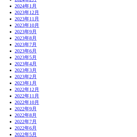
2024年1月
2023年12月
2023年11月
2023年10月
2023年9月
2023年8月
2023年7月
2023年6月
2023年5月
2023年4月
2023年3月
2023年2月
2023年1月
2022年12月
2022年11月
2022年10月
2022年9月
2022年8月
2022年7月
2022年6月
2022年5月