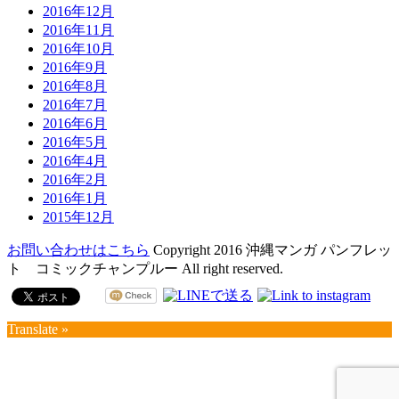
2016年12月
2016年11月
2016年10月
2016年9月
2016年8月
2016年7月
2016年6月
2016年5月
2016年4月
2016年2月
2016年1月
2015年12月
お問い合わせはこちら
Copyright 2016 沖縄マンガ パンフレッ
ト コミックチャンプルー All right reserved.
Translate »