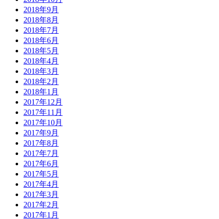
2018年9月
2018年8月
2018年7月
2018年6月
2018年5月
2018年4月
2018年3月
2018年2月
2018年1月
2017年12月
2017年11月
2017年10月
2017年9月
2017年8月
2017年7月
2017年6月
2017年5月
2017年4月
2017年3月
2017年2月
2017年1月