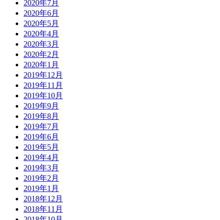
2020年7月
2020年6月
2020年5月
2020年4月
2020年3月
2020年2月
2020年1月
2019年12月
2019年11月
2019年10月
2019年9月
2019年8月
2019年7月
2019年6月
2019年5月
2019年4月
2019年3月
2019年2月
2019年1月
2018年12月
2018年11月
2018年10月