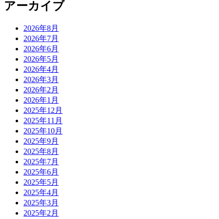
アーカイブ
2026年8月
2026年7月
2026年6月
2026年5月
2026年4月
2026年3月
2026年2月
2026年1月
2025年12月
2025年11月
2025年10月
2025年9月
2025年8月
2025年7月
2025年6月
2025年5月
2025年4月
2025年3月
2025年2月