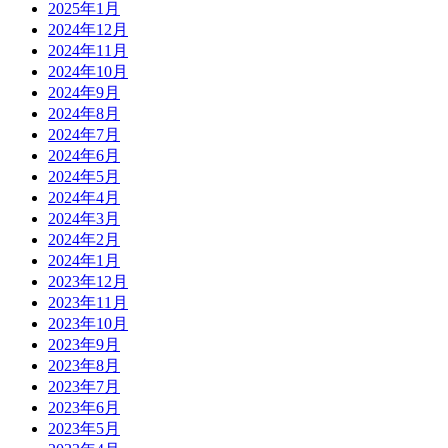
2025年1月
2024年12月
2024年11月
2024年10月
2024年9月
2024年8月
2024年7月
2024年6月
2024年5月
2024年4月
2024年3月
2024年2月
2024年1月
2023年12月
2023年11月
2023年10月
2023年9月
2023年8月
2023年7月
2023年6月
2023年5月