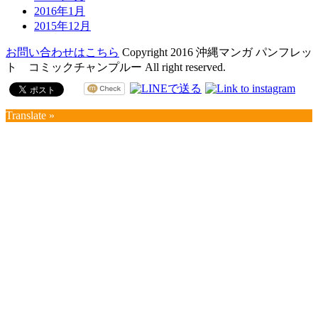
2016年1月
2015年12月
お問い合わせはこちら
Copyright 2016 沖縄マンガ パンフレッ
ト コミックチャンプルー All right reserved.
Translate »