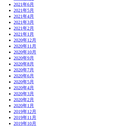
2021年6月
2021年5月
2021年4月
2021年3月
2021年2月
2021年1月
2020年12月
2020年11月
2020年10月
2020年9月
2020年8月
2020年7月
2020年6月
2020年5月
2020年4月
2020年3月
2020年2月
2020年1月
2019年12月
2019年11月
2019年10月