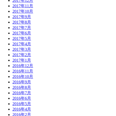
2017年12月
2017年11月
2017年10月
2017年9月
2017年8月
2017年7月
2017年6月
2017年5月
2017年4月
2017年3月
2017年2月
2017年1月
2016年12月
2016年11月
2016年10月
2016年9月
2016年8月
2016年7月
2016年6月
2016年5月
2016年4月
2016年2月