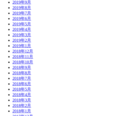
2019年9月
2019年8月
2019年7月
2019年6月
2019年5月
2019年4月
2019年3月
2019年2月
2019年1月
2018年12月
2018年11月
2018年10月
2018年9月
2018年8月
2018年7月
2018年6月
2018年5月
2018年4月
2018年3月
2018年2月
2018年1月