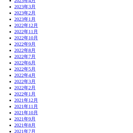
2023年4月
2023年3月
2023年2月
2023年1月
2022年12月
2022年11月
2022年10月
2022年9月
2022年8月
2022年7月
2022年6月
2022年5月
2022年4月
2022年3月
2022年2月
2022年1月
2021年12月
2021年11月
2021年10月
2021年9月
2021年8月
2021年7月