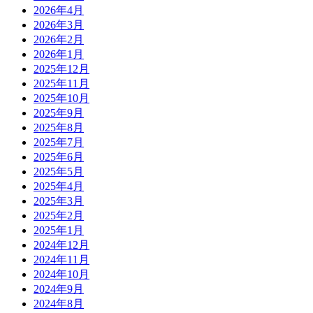
2026年4月
2026年3月
2026年2月
2026年1月
2025年12月
2025年11月
2025年10月
2025年9月
2025年8月
2025年7月
2025年6月
2025年5月
2025年4月
2025年3月
2025年2月
2025年1月
2024年12月
2024年11月
2024年10月
2024年9月
2024年8月