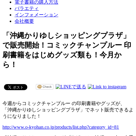
電子書籍の購入方法
バラエティ
インフォメーション
会社概要
「沖縄かりゆしショッピングプラザ」
で販売開始！コミックチャンプルー 印
刷書籍をはじめグッズ類も！今月か
ら！
今週からコミックチャンプルー の印刷書籍やグッズが、
「沖縄かりゆしショッピングプラザ」でネット販売できるよ
うになりました！
http://www.o-kyohan.co.jp/products/list.php?category_id=81