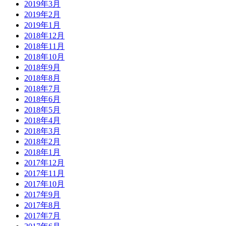
2019年3月
2019年2月
2019年1月
2018年12月
2018年11月
2018年10月
2018年9月
2018年8月
2018年7月
2018年6月
2018年5月
2018年4月
2018年3月
2018年2月
2018年1月
2017年12月
2017年11月
2017年10月
2017年9月
2017年8月
2017年7月