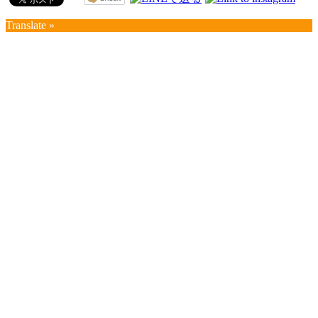
Translate »