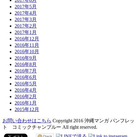
2017年6月
2017年5月
2017年4月
2017年3月
2017年2月
2017年1月
2016年12月
2016年11月
2016年10月
2016年9月
2016年8月
2016年7月
2016年6月
2016年5月
2016年4月
2016年2月
2016年1月
2015年12月
お問い合わせはこちら
Copyright 2016 沖縄マンガ パンフレッ
ト コミックチャンプルー All right reserved.