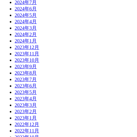
2024年7月
2024年6月
2024年5月
2024年4月
2024年3月
2024年2月
2024年1月
2023年12月
2023年11月
2023年10月
2023年9月
2023年8月
2023年7月
2023年6月
2023年5月
2023年4月
2023年3月
2023年2月
2023年1月
2022年12月
2022年11月