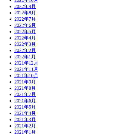
2022年10月
2022年9月
2022年8月
2022年7月
2022年6月
2022年5月
2022年4月
2022年3月
2022年2月
2022年1月
2021年12月
2021年11月
2021年10月
2021年9月
2021年8月
2021年7月
2021年6月
2021年5月
2021年4月
2021年3月
2021年2月
2021年1月