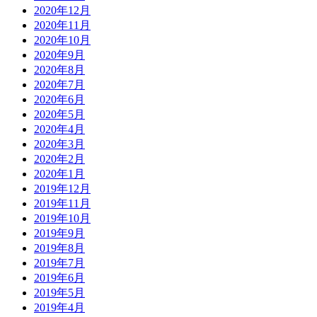
2020年12月
2020年11月
2020年10月
2020年9月
2020年8月
2020年7月
2020年6月
2020年5月
2020年4月
2020年3月
2020年2月
2020年1月
2019年12月
2019年11月
2019年10月
2019年9月
2019年8月
2019年7月
2019年6月
2019年5月
2019年4月