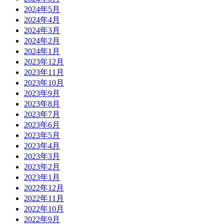
2024年5月
2024年4月
2024年3月
2024年2月
2024年1月
2023年12月
2023年11月
2023年10月
2023年9月
2023年8月
2023年7月
2023年6月
2023年5月
2023年4月
2023年3月
2023年2月
2023年1月
2022年12月
2022年11月
2022年10月
2022年9月