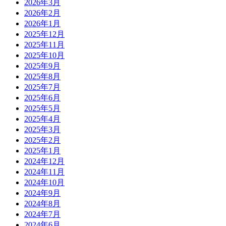
2026年3月
2026年2月
2026年1月
2025年12月
2025年11月
2025年10月
2025年9月
2025年8月
2025年7月
2025年6月
2025年5月
2025年4月
2025年3月
2025年2月
2025年1月
2024年12月
2024年11月
2024年10月
2024年9月
2024年8月
2024年7月
2024年6月