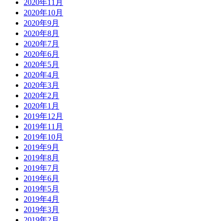
2020年11月
2020年10月
2020年9月
2020年8月
2020年7月
2020年6月
2020年5月
2020年4月
2020年3月
2020年2月
2020年1月
2019年12月
2019年11月
2019年10月
2019年9月
2019年8月
2019年7月
2019年6月
2019年5月
2019年4月
2019年3月
2019年2月