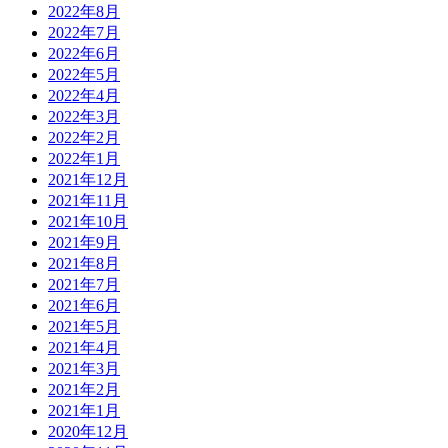
2022年8月
2022年7月
2022年6月
2022年5月
2022年4月
2022年3月
2022年2月
2022年1月
2021年12月
2021年11月
2021年10月
2021年9月
2021年8月
2021年7月
2021年6月
2021年5月
2021年4月
2021年3月
2021年2月
2021年1月
2020年12月