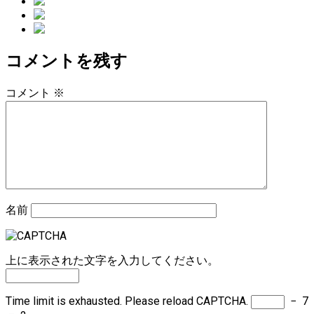
ー
コメントを残す
コメント
※
名前
上に表示された文字を入力してください。
Time limit is exhausted. Please reload CAPTCHA.
−
7