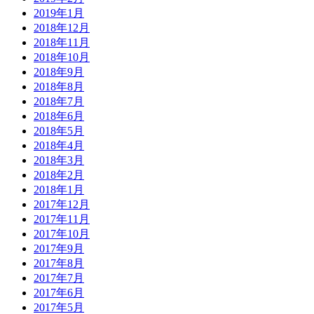
2019年1月
2018年12月
2018年11月
2018年10月
2018年9月
2018年8月
2018年7月
2018年6月
2018年5月
2018年4月
2018年3月
2018年2月
2018年1月
2017年12月
2017年11月
2017年10月
2017年9月
2017年8月
2017年7月
2017年6月
2017年5月