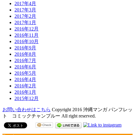
2017年4月
2017年3月
2017年2月
2017年1月
2016年12月
2016年11月
2016年10月
2016年9月
2016年8月
2016年7月
2016年6月
2016年5月
2016年4月
2016年2月
2016年1月
2015年12月
お問い合わせはこちら
Copyright 2016 沖縄マンガ パンフレッ
ト コミックチャンプルー All right reserved.