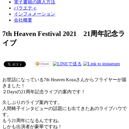
電子書籍の購入方法
バラエティ
インフォメーション
会社概要
7th Heaven Festival 2021 21周年記念ラ
イブ
お世話になっている7th Heaven Kozaさんからフライヤーが届
きました！
２Daysの21周年記念ライブの案内です！
久しぶりのライブ案内です。
人間椅子インタビューの話題にも出てきたあのライブハウで
す。
もう21周年になるんですね。
しかも出演者が豪華ですね！