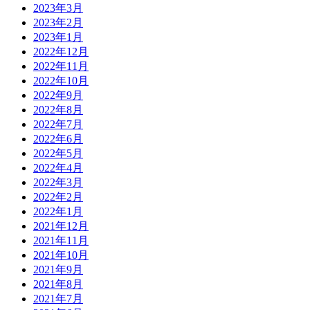
2023年3月
2023年2月
2023年1月
2022年12月
2022年11月
2022年10月
2022年9月
2022年8月
2022年7月
2022年6月
2022年5月
2022年4月
2022年3月
2022年2月
2022年1月
2021年12月
2021年11月
2021年10月
2021年9月
2021年8月
2021年7月