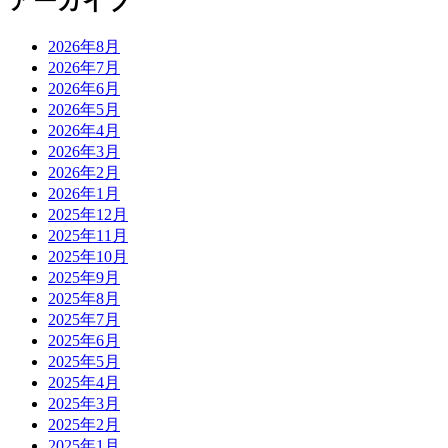
アーカイブ
2026年8月
2026年7月
2026年6月
2026年5月
2026年4月
2026年3月
2026年2月
2026年1月
2025年12月
2025年11月
2025年10月
2025年9月
2025年8月
2025年7月
2025年6月
2025年5月
2025年4月
2025年3月
2025年2月
2025年1月