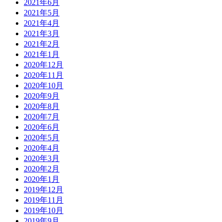
2021年6月
2021年5月
2021年4月
2021年3月
2021年2月
2021年1月
2020年12月
2020年11月
2020年10月
2020年9月
2020年8月
2020年7月
2020年6月
2020年5月
2020年4月
2020年3月
2020年2月
2020年1月
2019年12月
2019年11月
2019年10月
2019年9月