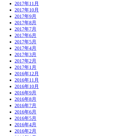
2017年11月
2017年10月
2017年9月
2017年8月
2017年7月
2017年6月
2017年5月
2017年4月
2017年3月
2017年2月
2017年1月
2016年12月
2016年11月
2016年10月
2016年9月
2016年8月
2016年7月
2016年6月
2016年5月
2016年4月
2016年2月