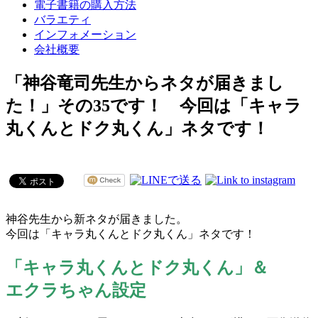
電子書籍の購入方法
バラエティ
インフォメーション
会社概要
「神谷竜司先生からネタが届きまし
た！」その35です！ 今回は「キャラ
丸くんとドク丸くん」ネタです！
神谷先生から新ネタが届きました。
今回は「キャラ丸くんとドク丸くん」ネタです！
「キャラ丸くんとドク丸くん」＆
エクラちゃん設定