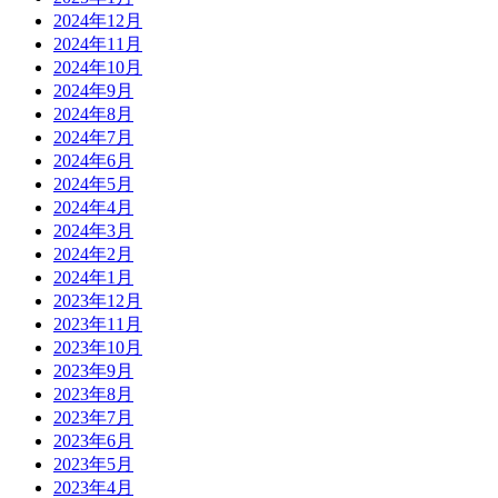
2024年12月
2024年11月
2024年10月
2024年9月
2024年8月
2024年7月
2024年6月
2024年5月
2024年4月
2024年3月
2024年2月
2024年1月
2023年12月
2023年11月
2023年10月
2023年9月
2023年8月
2023年7月
2023年6月
2023年5月
2023年4月