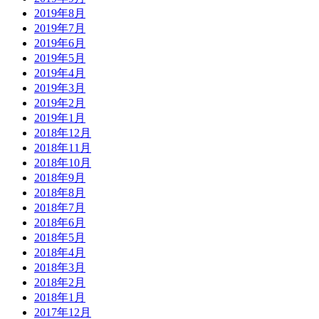
2019年8月
2019年7月
2019年6月
2019年5月
2019年4月
2019年3月
2019年2月
2019年1月
2018年12月
2018年11月
2018年10月
2018年9月
2018年8月
2018年7月
2018年6月
2018年5月
2018年4月
2018年3月
2018年2月
2018年1月
2017年12月