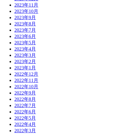
2023年11月
2023年10月
2023年9月
2023年8月
2023年7月
2023年6月
2023年5月
2023年4月
2023年3月
2023年2月
2023年1月
2022年12月
2022年11月
2022年10月
2022年9月
2022年8月
2022年7月
2022年6月
2022年5月
2022年4月
2022年3月