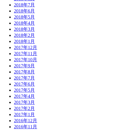
2018年7月
2018年6月
2018年5月
2018年4月
2018年3月
2018年2月
2018年1月
2017年12月
2017年11月
2017年10月
2017年9月
2017年8月
2017年7月
2017年6月
2017年5月
2017年4月
2017年3月
2017年2月
2017年1月
2016年12月
2016年11月