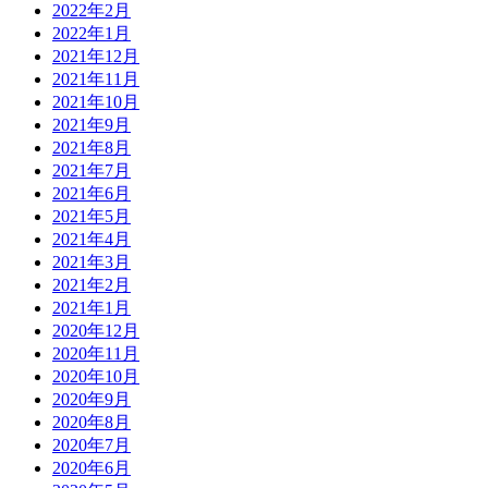
2022年2月
2022年1月
2021年12月
2021年11月
2021年10月
2021年9月
2021年8月
2021年7月
2021年6月
2021年5月
2021年4月
2021年3月
2021年2月
2021年1月
2020年12月
2020年11月
2020年10月
2020年9月
2020年8月
2020年7月
2020年6月