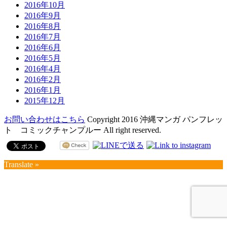
2016年10月
2016年9月
2016年8月
2016年7月
2016年6月
2016年5月
2016年4月
2016年2月
2016年1月
2015年12月
お問い合わせはこちら
Copyright 2016 沖縄マンガ パンフレッ
ト コミックチャンプルー All right reserved.
Translate »