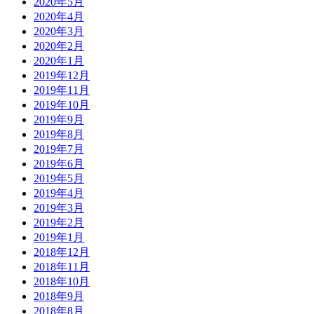
2020年5月
2020年4月
2020年3月
2020年2月
2020年1月
2019年12月
2019年11月
2019年10月
2019年9月
2019年8月
2019年7月
2019年6月
2019年5月
2019年4月
2019年3月
2019年2月
2019年1月
2018年12月
2018年11月
2018年10月
2018年9月
2018年8月