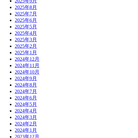
2025年9月
2025年8月
2025年7月
2025年6月
2025年5月
2025年4月
2025年3月
2025年2月
2025年1月
2024年12月
2024年11月
2024年10月
2024年9月
2024年8月
2024年7月
2024年6月
2024年5月
2024年4月
2024年3月
2024年2月
2024年1月
2023年12月