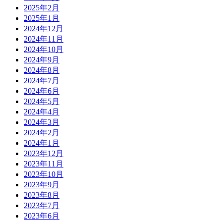
2025年2月
2025年1月
2024年12月
2024年11月
2024年10月
2024年9月
2024年8月
2024年7月
2024年6月
2024年5月
2024年4月
2024年3月
2024年2月
2024年1月
2023年12月
2023年11月
2023年10月
2023年9月
2023年8月
2023年7月
2023年6月