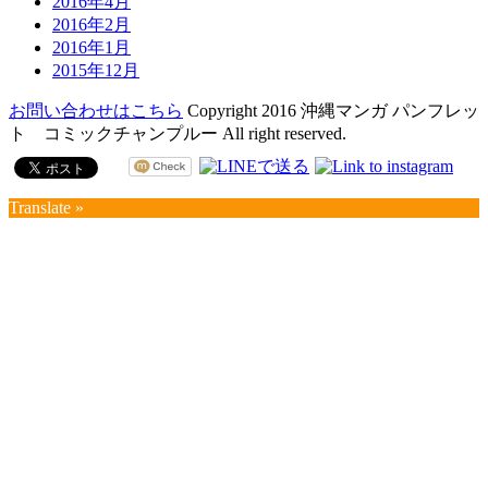
2016年4月
2016年2月
2016年1月
2015年12月
お問い合わせはこちら
Copyright 2016 沖縄マンガ パンフレッ
ト コミックチャンプルー All right reserved.
Translate »