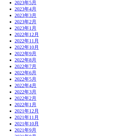
2023年5月
2023年4月
2023年3月
2023年2月
2023年1月
2022年12月
2022年11月
2022年10月
2022年9月
2022年8月
2022年7月
2022年6月
2022年5月
2022年4月
2022年3月
2022年2月
2022年1月
2021年12月
2021年11月
2021年10月
2021年9月