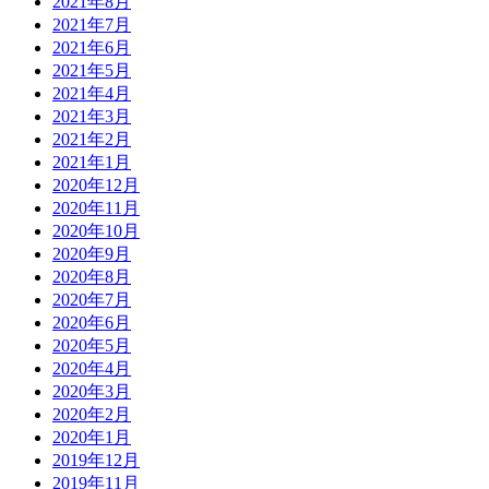
2021年8月
2021年7月
2021年6月
2021年5月
2021年4月
2021年3月
2021年2月
2021年1月
2020年12月
2020年11月
2020年10月
2020年9月
2020年8月
2020年7月
2020年6月
2020年5月
2020年4月
2020年3月
2020年2月
2020年1月
2019年12月
2019年11月