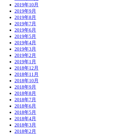
2019年10月
2019年9月
2019年8月
2019年7月
2019年6月
2019年5月
2019年4月
2019年3月
2019年2月
2019年1月
2018年12月
2018年11月
2018年10月
2018年9月
2018年8月
2018年7月
2018年6月
2018年5月
2018年4月
2018年3月
2018年2月