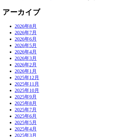
アーカイブ
2026年8月
2026年7月
2026年6月
2026年5月
2026年4月
2026年3月
2026年2月
2026年1月
2025年12月
2025年11月
2025年10月
2025年9月
2025年8月
2025年7月
2025年6月
2025年5月
2025年4月
2025年3月