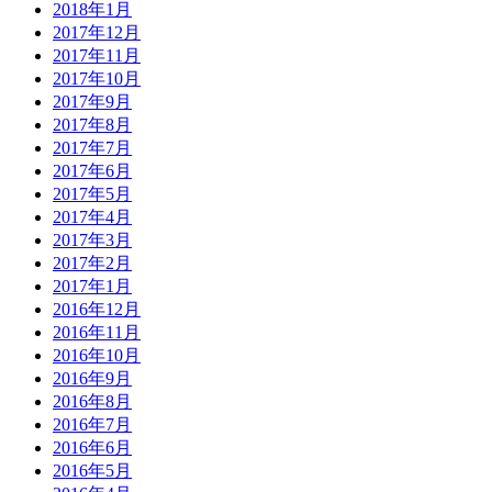
2018年1月
2017年12月
2017年11月
2017年10月
2017年9月
2017年8月
2017年7月
2017年6月
2017年5月
2017年4月
2017年3月
2017年2月
2017年1月
2016年12月
2016年11月
2016年10月
2016年9月
2016年8月
2016年7月
2016年6月
2016年5月