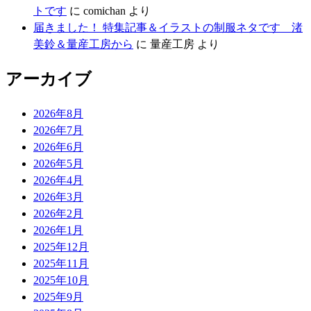
トです
に
comichan
より
届きました！ 特集記事＆イラストの制服ネタです 渚
美鈴＆量産工房から
に
量産工房
より
アーカイブ
2026年8月
2026年7月
2026年6月
2026年5月
2026年4月
2026年3月
2026年2月
2026年1月
2025年12月
2025年11月
2025年10月
2025年9月