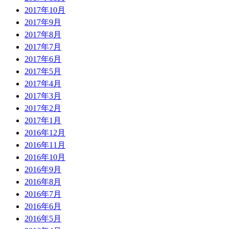
2017年10月
2017年9月
2017年8月
2017年7月
2017年6月
2017年5月
2017年4月
2017年3月
2017年2月
2017年1月
2016年12月
2016年11月
2016年10月
2016年9月
2016年8月
2016年7月
2016年6月
2016年5月