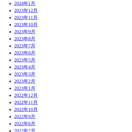
2024年1月
2023年12月
2023年11月
2023年10月
2023年9月
2023年8月
2023年7月
2023年6月
2023年5月
2023年4月
2023年3月
2023年2月
2023年1月
2022年12月
2022年11月
2022年10月
2022年9月
2022年8月
2022年7月