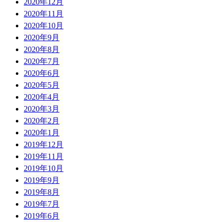
2020年12月
2020年11月
2020年10月
2020年9月
2020年8月
2020年7月
2020年6月
2020年5月
2020年4月
2020年3月
2020年2月
2020年1月
2019年12月
2019年11月
2019年10月
2019年9月
2019年8月
2019年7月
2019年6月