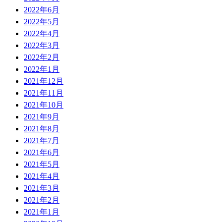
2022年6月
2022年5月
2022年4月
2022年3月
2022年2月
2022年1月
2021年12月
2021年11月
2021年10月
2021年9月
2021年8月
2021年7月
2021年6月
2021年5月
2021年4月
2021年3月
2021年2月
2021年1月