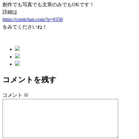
創作でも写真でも文章のみでもOKです！
詳細は
https://comichan.com/?p=9358
をみてくださいね！
コメントを残す
コメント
※