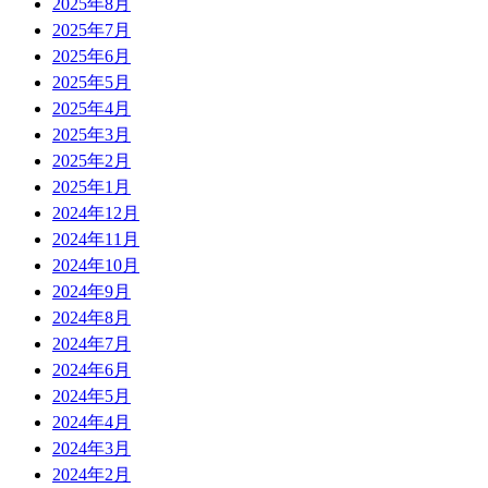
2025年8月
2025年7月
2025年6月
2025年5月
2025年4月
2025年3月
2025年2月
2025年1月
2024年12月
2024年11月
2024年10月
2024年9月
2024年8月
2024年7月
2024年6月
2024年5月
2024年4月
2024年3月
2024年2月