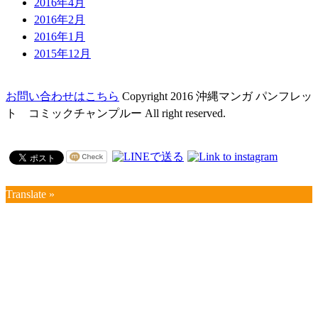
2016年4月
2016年2月
2016年1月
2015年12月
お問い合わせはこちら
Copyright 2016 沖縄マンガ パンフレッ
ト コミックチャンプルー All right reserved.
Translate »