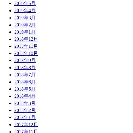
2019年5月
2019年4月
2019年3月
2019年2月
2019年1月
2018年12月
2018年11月
2018年10月
2018年9月
2018年8月
2018年7月
2018年6月
2018年5月
2018年4月
2018年3月
2018年2月
2018年1月
2017年12月
2017年11月