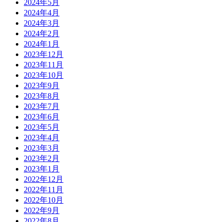
2024年5月
2024年4月
2024年3月
2024年2月
2024年1月
2023年12月
2023年11月
2023年10月
2023年9月
2023年8月
2023年7月
2023年6月
2023年5月
2023年4月
2023年3月
2023年2月
2023年1月
2022年12月
2022年11月
2022年10月
2022年9月
2022年8月