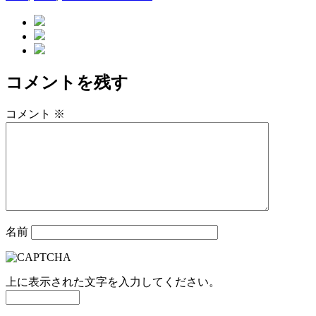
リ
ー
コメントを残す
コメント
※
名前
上に表示された文字を入力してください。