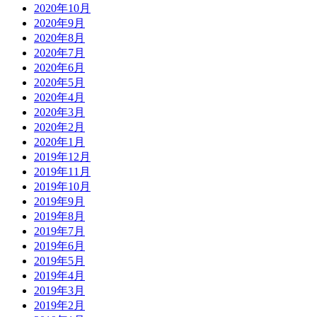
2020年10月
2020年9月
2020年8月
2020年7月
2020年6月
2020年5月
2020年4月
2020年3月
2020年2月
2020年1月
2019年12月
2019年11月
2019年10月
2019年9月
2019年8月
2019年7月
2019年6月
2019年5月
2019年4月
2019年3月
2019年2月