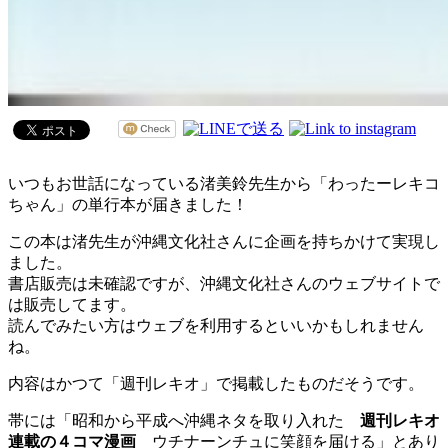
いつもお世話になっている渚美鈴先生から「わったーレキコ
ちゃん」の単行本が届きました！
この本は渚先生が沖縄文化社さんに企画を持ちかけて実現し
ました。
書店販売は未確認ですが、沖縄文化社さんのウェブサイトで
は販売してます。
読んでみたい方はウェブを利用するといいかもしれません
ね。
内容はかつて「週刊レキオ」で掲載したものだそうです。
帯には「昭和から平成へ沖縄ネタを取り入れた
週刊レキオ
連載の４コマ漫画
ウチナーンチュに笑顔を届ける」とあり