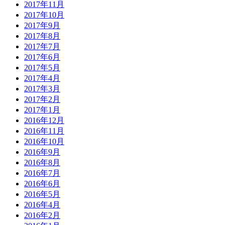
2017年11月
2017年10月
2017年9月
2017年8月
2017年7月
2017年6月
2017年5月
2017年4月
2017年3月
2017年2月
2017年1月
2016年12月
2016年11月
2016年10月
2016年9月
2016年8月
2016年7月
2016年6月
2016年5月
2016年4月
2016年2月