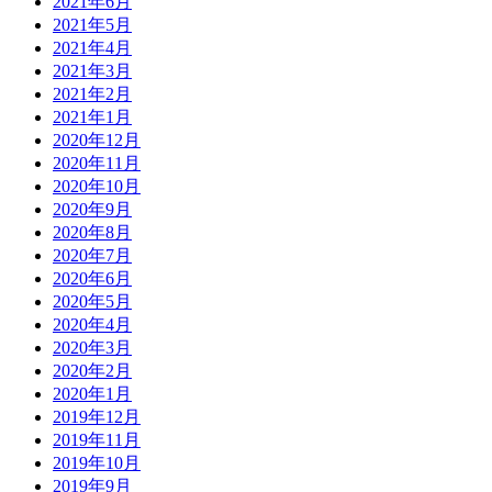
2021年6月
2021年5月
2021年4月
2021年3月
2021年2月
2021年1月
2020年12月
2020年11月
2020年10月
2020年9月
2020年8月
2020年7月
2020年6月
2020年5月
2020年4月
2020年3月
2020年2月
2020年1月
2019年12月
2019年11月
2019年10月
2019年9月