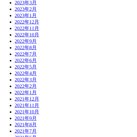
2023年3月
2023年2月
2023年1月
2022年12月
2022年11月
2022年10月
2022年9月
2022年8月
2022年7月
2022年6月
2022年5月
2022年4月
2022年3月
2022年2月
2022年1月
2021年12月
2021年11月
2021年10月
2021年9月
2021年8月
2021年7月