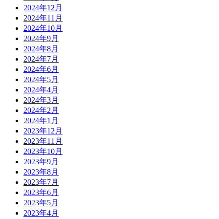
2024年12月
2024年11月
2024年10月
2024年9月
2024年8月
2024年7月
2024年6月
2024年5月
2024年4月
2024年3月
2024年2月
2024年1月
2023年12月
2023年11月
2023年10月
2023年9月
2023年8月
2023年7月
2023年6月
2023年5月
2023年4月