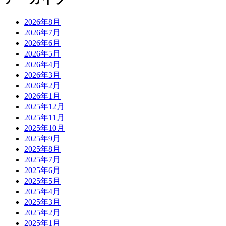
2026年8月
2026年7月
2026年6月
2026年5月
2026年4月
2026年3月
2026年2月
2026年1月
2025年12月
2025年11月
2025年10月
2025年9月
2025年8月
2025年7月
2025年6月
2025年5月
2025年4月
2025年3月
2025年2月
2025年1月