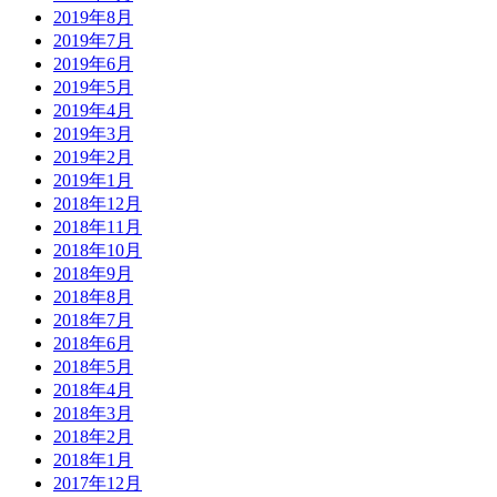
2019年8月
2019年7月
2019年6月
2019年5月
2019年4月
2019年3月
2019年2月
2019年1月
2018年12月
2018年11月
2018年10月
2018年9月
2018年8月
2018年7月
2018年6月
2018年5月
2018年4月
2018年3月
2018年2月
2018年1月
2017年12月