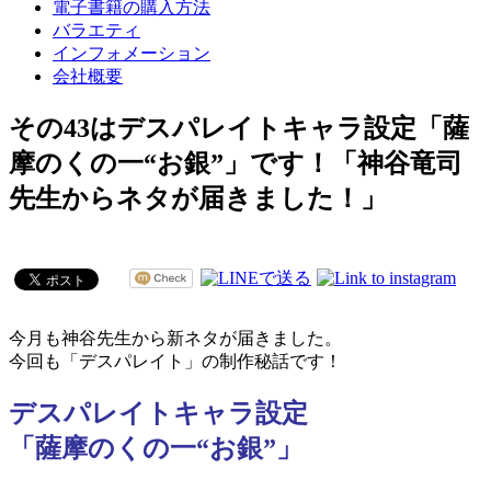
電子書籍の購入方法
バラエティ
インフォメーション
会社概要
その43はデスパレイトキャラ設定「薩
摩のくの一“お銀”」です！「神谷竜司
先生からネタが届きました！」
今月も神谷先生から新ネタが届きました。
今回も「デスパレイト」の制作秘話です！
デスパレイトキャラ設定
「薩摩のくの一“お銀”」