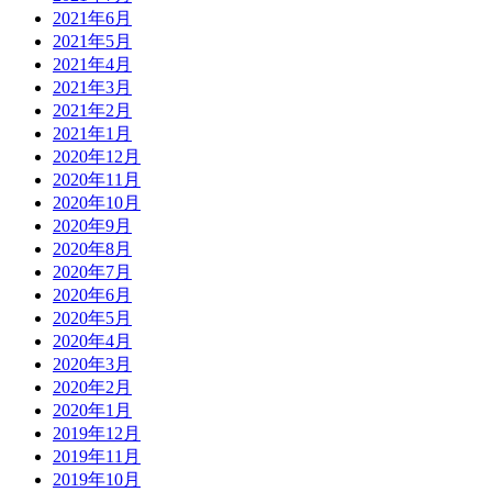
2021年6月
2021年5月
2021年4月
2021年3月
2021年2月
2021年1月
2020年12月
2020年11月
2020年10月
2020年9月
2020年8月
2020年7月
2020年6月
2020年5月
2020年4月
2020年3月
2020年2月
2020年1月
2019年12月
2019年11月
2019年10月