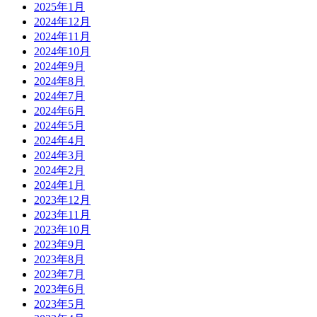
2025年1月
2024年12月
2024年11月
2024年10月
2024年9月
2024年8月
2024年7月
2024年6月
2024年5月
2024年4月
2024年3月
2024年2月
2024年1月
2023年12月
2023年11月
2023年10月
2023年9月
2023年8月
2023年7月
2023年6月
2023年5月