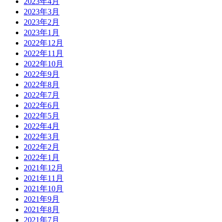
2023年4月
2023年3月
2023年2月
2023年1月
2022年12月
2022年11月
2022年10月
2022年9月
2022年8月
2022年7月
2022年6月
2022年5月
2022年4月
2022年3月
2022年2月
2022年1月
2021年12月
2021年11月
2021年10月
2021年9月
2021年8月
2021年7月