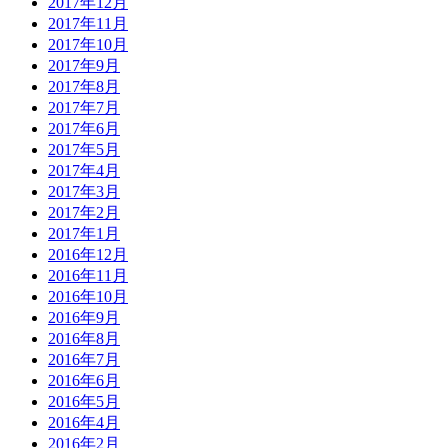
2017年12月
2017年11月
2017年10月
2017年9月
2017年8月
2017年7月
2017年6月
2017年5月
2017年4月
2017年3月
2017年2月
2017年1月
2016年12月
2016年11月
2016年10月
2016年9月
2016年8月
2016年7月
2016年6月
2016年5月
2016年4月
2016年2月