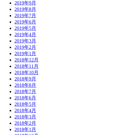
2019年9月
2019年8月
2019年7月
2019年6月
2019年5月
2019年4月
2019年3月
2019年2月
2019年1月
2018年12月
2018年11月
2018年10月
2018年9月
2018年8月
2018年7月
2018年6月
2018年5月
2018年4月
2018年3月
2018年2月
2018年1月