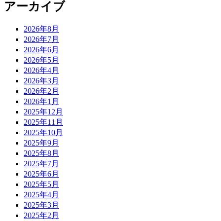
アーカイブ
2026年8月
2026年7月
2026年6月
2026年5月
2026年4月
2026年3月
2026年2月
2026年1月
2025年12月
2025年11月
2025年10月
2025年9月
2025年8月
2025年7月
2025年6月
2025年5月
2025年4月
2025年3月
2025年2月