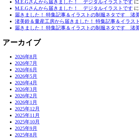
M.E.Gさんから届きました！ デジタルイラストです
M.E.Gさんから届きました！ デジタルイラストです
届きました！ 特集記事＆イラストの制服ネタです 渚
渚美鈴＆量産工房から届きました！ 特集記事＆イラス
届きました！ 特集記事＆イラストの制服ネタです 渚
アーカイブ
2026年8月
2026年7月
2026年6月
2026年5月
2026年4月
2026年3月
2026年2月
2026年1月
2025年12月
2025年11月
2025年10月
2025年9月
2025年8月