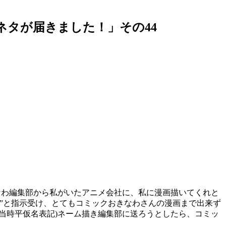
タが届きました！」その44
なわ編集部から私がいたアニメ会社に、私に漫画描いてくれと
”と指示受け、とてもコミックおきなわさんの漫画まで出来ず
当時平仮名表記)ネーム描き編集部に送ろうとしたら、コミッ