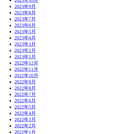
2023年10月
2023年9月
2023年8月
2023年7月
2023年6月
2023年5月
2023年4月
2023年3月
2023年2月
2023年1月
2022年12月
2022年11月
2022年10月
2022年9月
2022年8月
2022年7月
2022年6月
2022年5月
2022年4月
2022年3月
2022年2月
2022年1月