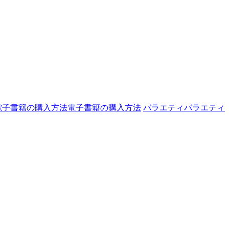
電子書籍の購入方法
電子書籍の購入方法
バラエティ
バラエティ