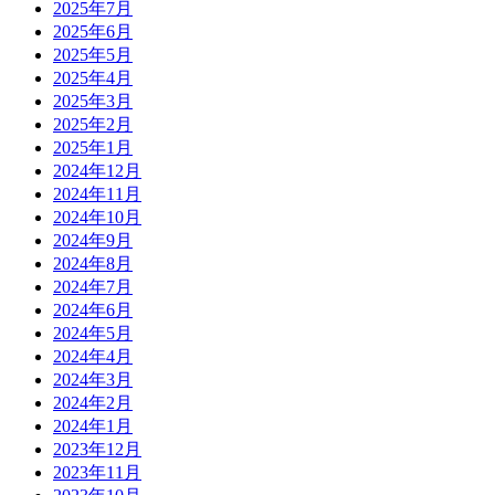
2025年7月
2025年6月
2025年5月
2025年4月
2025年3月
2025年2月
2025年1月
2024年12月
2024年11月
2024年10月
2024年9月
2024年8月
2024年7月
2024年6月
2024年5月
2024年4月
2024年3月
2024年2月
2024年1月
2023年12月
2023年11月