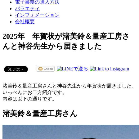
電子書籍の購入方法
バラエティ
インフォメーション
会社概要
2025年 年賀状が渚美鈴＆量産工房さ
んと神谷先生から届きました
渚美鈴＆量産工房さんと神谷先生から年賀状が届きました。
いっぺんにお二方紹介です。
内容は以下の通りです。
渚美鈴＆量産工房さん