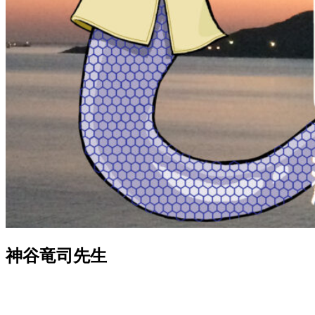
神谷竜司先生