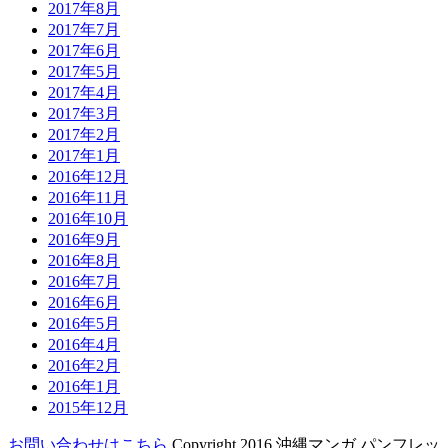
2017年8月
2017年7月
2017年6月
2017年5月
2017年4月
2017年3月
2017年2月
2017年1月
2016年12月
2016年11月
2016年10月
2016年9月
2016年8月
2016年7月
2016年6月
2016年5月
2016年4月
2016年2月
2016年1月
2015年12月
お問い合わせはこちら
Copyright 2016 沖縄マンガ パンフレッ