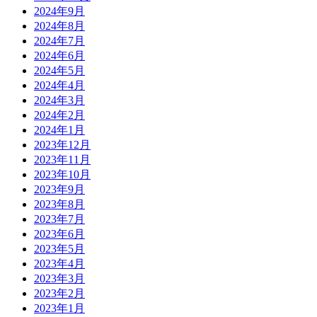
2024年9月
2024年8月
2024年7月
2024年6月
2024年5月
2024年4月
2024年3月
2024年2月
2024年1月
2023年12月
2023年11月
2023年10月
2023年9月
2023年8月
2023年7月
2023年6月
2023年5月
2023年4月
2023年3月
2023年2月
2023年1月