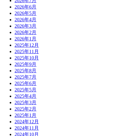
2026年7月
2026年6月
2026年5月
2026年4月
2026年3月
2026年2月
2026年1月
2025年12月
2025年11月
2025年10月
2025年9月
2025年8月
2025年7月
2025年6月
2025年5月
2025年4月
2025年3月
2025年2月
2025年1月
2024年12月
2024年11月
2024年10月