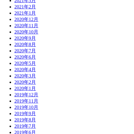
2021年3月
2021年2月
2021年1月
2020年12月
2020年11月
2020年10月
2020年9月
2020年8月
2020年7月
2020年6月
2020年5月
2020年4月
2020年3月
2020年2月
2020年1月
2019年12月
2019年11月
2019年10月
2019年9月
2019年8月
2019年7月
2019年6月