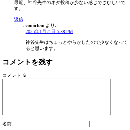
最近、神谷先生のネタ投稿が少ない感じでさびしいで
す。
返信
comichan
より:
2025年1月21日 5:38 PM
神谷先生はちょっとやらかしたので少なくなって
ると思います。
コメントを残す
コメント
※
名前