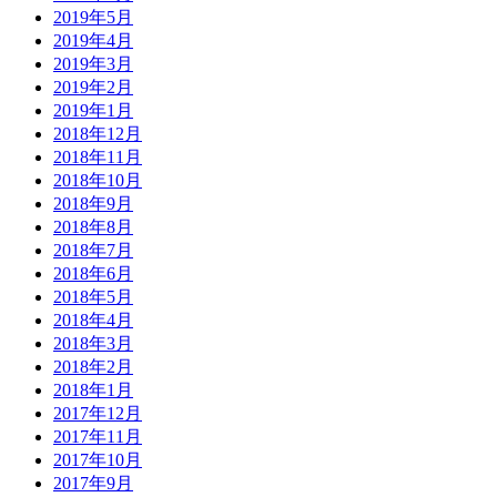
2019年5月
2019年4月
2019年3月
2019年2月
2019年1月
2018年12月
2018年11月
2018年10月
2018年9月
2018年8月
2018年7月
2018年6月
2018年5月
2018年4月
2018年3月
2018年2月
2018年1月
2017年12月
2017年11月
2017年10月
2017年9月