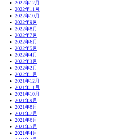
2022年12月
2022年11月
2022年10月
2022年9月
2022年8月
2022年7月
2022年6月
2022年5月
2022年4月
2022年3月
2022年2月
2022年1月
2021年12月
2021年11月
2021年10月
2021年9月
2021年8月
2021年7月
2021年6月
2021年5月
2021年4月