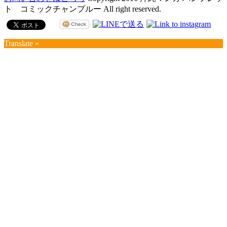
ト コミックチャンプルー All right reserved.
Translate »